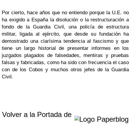
Por cierto, hace años que no entiendo porque la U.E. no
ha exigido a España la disolución o la restructuración a
fondo de la Guardia Civil, una policía de estructura
militar, ligada al ejército, que desde su fundación ha
demostrado una clarísima tendencia al fascismo y que
tiene un largo historial de presentar informes en los
juzgados plagados de falsedades, mentiras y pruebas
falsas y fabricadas, como ha sido con frecuencia el caso
con de los Cobos y muchos otros jefes de la Guardia
Civil.
Volver a la Portada de