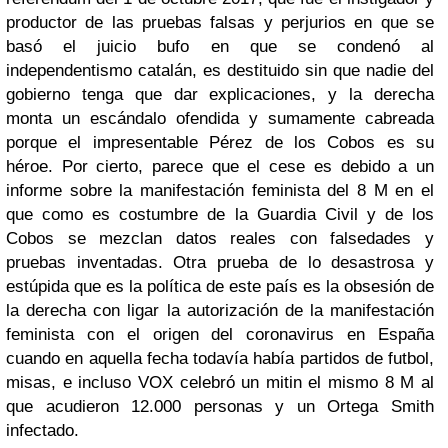
productor de las pruebas falsas y perjurios en que se
basó el juicio bufo en que se condenó al
independentismo catalán, es destituido sin que nadie del
gobierno tenga que dar explicaciones, y la derecha
monta un escándalo ofendida y sumamente cabreada
porque el impresentable Pérez de los Cobos es su
héroe. Por cierto, parece que el cese es debido a un
informe sobre la manifestación feminista del 8 M en el
que como es costumbre de la Guardia Civil y de los
Cobos se mezclan datos reales con falsedades y
pruebas inventadas. Otra prueba de lo desastrosa y
estúpida que es la política de este país es la obsesión de
la derecha con ligar la autorización de la manifestación
feminista con el origen del coronavirus en España
cuando en aquella fecha todavía había partidos de futbol,
misas, e incluso VOX celebró un mitin el mismo 8 M al
que acudieron 12.000 personas y un Ortega Smith
infectado.