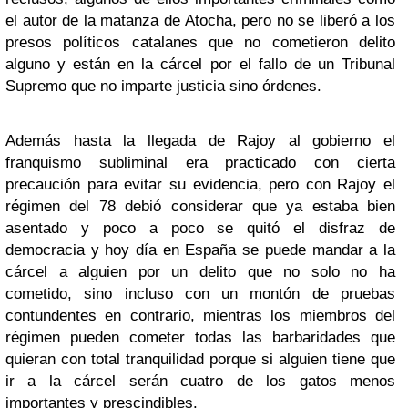
el autor de la matanza de Atocha, pero no se liberó a los
presos políticos catalanes que no cometieron delito
alguno y están en la cárcel por el fallo de un Tribunal
Supremo que no imparte justicia sino órdenes.
Además hasta la llegada de Rajoy al gobierno el
franquismo subliminal era practicado con cierta
precaución para evitar su evidencia, pero con Rajoy el
régimen del 78 debió considerar que ya estaba bien
asentado y poco a poco se quitó el disfraz de
democracia y hoy día en España se puede mandar a la
cárcel a alguien por un delito que no solo no ha
cometido, sino incluso con un montón de pruebas
contundentes en contrario, mientras los miembros del
régimen pueden cometer todas las barbaridades que
quieran con total tranquilidad porque si alguien tiene que
ir a la cárcel serán cuatro de los gatos menos
importantes y prescindibles.