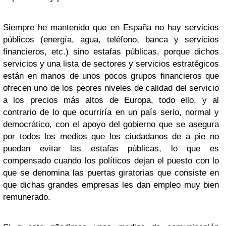
Siempre he mantenido que en España no hay servicios
públicos (energía, agua, teléfono, banca y servicios
financieros, etc.) sino estafas públicas, porque dichos
servicios y una lista de sectores y servicios estratégicos
están en manos de unos pocos grupos financieros que
ofrecen uno de los peores niveles de calidad del servicio
a los precios más altos de Europa, todo ello, y al
contrario de lo que ocurriría en un país serio, normal y
democrático, con el apoyo del gobierno que se asegura
por todos los medios que los ciudadanos de a pie no
puedan evitar las estafas públicas, lo que es
compensado cuando los políticos dejan el puesto con lo
que se denomina las puertas giratorias que consiste en
que dichas grandes empresas les dan empleo muy bien
remunerado.