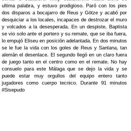
ultima palabra, y estuvo prodigioso. Paró con los pies
dos disparos a bocajarro de Reus y Götze y acabó por
desquiciar a los locales, incapaces de destrozar el muro
y volcados a la desesperada. En un despiste, Baptista
se vio solo ante el portero y su remate, que se iba fuera,
lo empujó Eliseu en posición adelantada. En dos minutos
se le fue la vida con los goles de Reus y Santana, tan
alemán el desenlace. El segundo llegó en un claro fuera
de juego tanto en el centro como en el remate. No hay
consuelo para este Málaga que se dejo la vida y se
puede estar muy orgullos del equipo entero tanto
jugadores como cuerpo tecnico. Durante 91 minutos
#Sisepudo