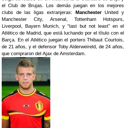
el Club de Brujas. Los demás juegan en los mejores
clubs de las ligas extranjeras:
Manchester
United y
Manchester City, Arsenal, Tottenham Hotspurs,
Liverpool, Bayern Munich, y “last but not least” en el
Atlético de Madrid, que está luchando por el título con el
Barça. En el Atlético juegan el portero Thibaut Courtois,
de 21 años, y el defensor Toby Alderweireld, de 24 años,
que compraron del Ajax de Amsterdam.