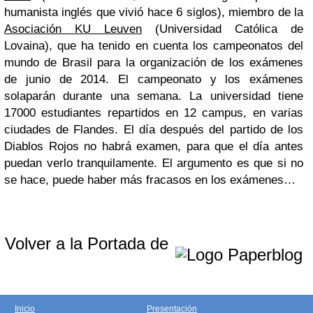
humanista inglés que vivió hace 6 siglos), miembro de la
Asociación KU Leuven
(Universidad Católica de
Lovaina), que ha tenido en cuenta los campeonatos del
mundo de Brasil para la organización de los exámenes
de junio de 2014. El campeonato y los exámenes
solaparán durante una semana. La universidad tiene
17000 estudiantes repartidos en 12 campus, en varias
ciudades de Flandes. El día después del partido de los
Diablos Rojos no habrá examen, para que el día antes
puedan verlo tranquilamente. El argumento es que si no
se hace, puede haber más fracasos en los exámenes…
Volver a la Portada de
Inicio
Presentación