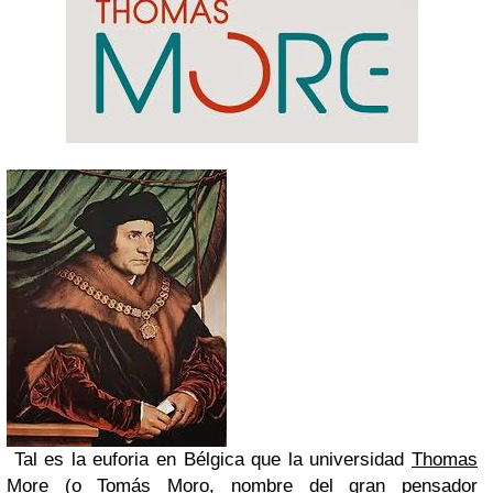
Tal es la euforia en Bélgica que la universidad
Thomas
More
(o Tomás Moro, nombre del gran pensador