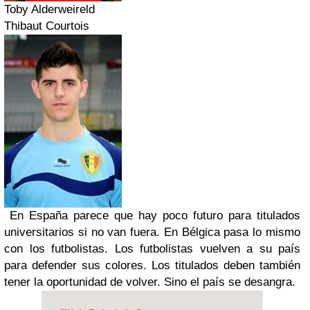
Toby Alderweireld
Thibaut Courtois
En España parece que hay poco futuro para titulados
universitarios si no van fuera. En Bélgica pasa lo mismo
con los futbolistas. Los futbolistas vuelven a su país
para defender sus colores. Los titulados deben también
tener la oportunidad de volver. Sino el país se desangra.