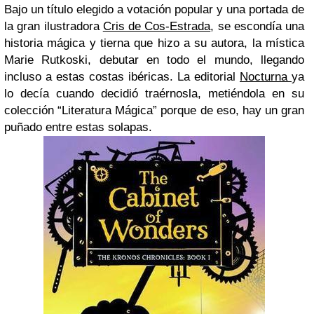
Bajo un título elegido a votación popular y una portada de
la gran ilustradora
Cris de Cos-Estrada
, se escondía una
historia mágica y tierna que hizo a su autora, la mística
Marie Rutkoski, debutar en todo el mundo, llegando
incluso a estas costas ibéricas. La editorial
Nocturna
ya
lo decía cuando decidió traérnosla, metiéndola en su
colección “Literatura Mágica” porque de eso, hay un gran
puñado entre estas solapas.