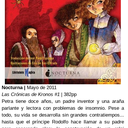
Nocturna
|
Mayo de 2011
Las Crónicas de Kronos #1
| 382pp
Petra tiene doce años, un padre inventor y una araña
parlante y lectora con problemas de insomnio. Pese a
todo, su vida se desarrolla sin grandes contratiempos...
hasta que el príncipe Rodolfo hace llamar a su padre