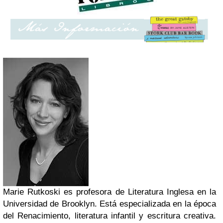
Marie Rutkoski es profesora de Literatura Inglesa en la
Universidad de Brooklyn. Está especializada en la época
del Renacimiento, literatura infantil y escritura creativa.