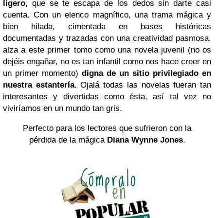
ligero,
que se te escapa de los dedos sin darte casi
cuenta. Con un elenco magnífico, una trama mágica y
bien hilada, cimentada en bases históricas
documentadas y trazadas con una creatividad pasmosa,
alza a este primer tomo como una novela juvenil (no os
dejéis engañar, no es tan infantil como nos hace creer en
un primer momento)
digna de un sitio privilegiado en
nuestra estantería.
Ojalá todas las novelas fueran tan
interesantes y divertidas como ésta, así tal vez no
viviríamos en un mundo tan gris.
Perfecto para los lectores que sufrieron con la
pérdida de la mágica
Diana Wynne Jones
.