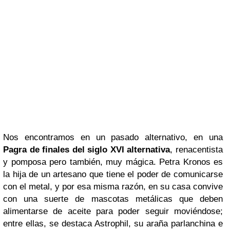
Nos encontramos en un pasado alternativo, en una
Pagra de finales del siglo XVI alternativa
, renacentista
y pomposa pero también, muy mágica. Petra Kronos es
la hija de un artesano que tiene el poder de comunicarse
con el metal, y por esa misma razón, en su casa convive
con una suerte de mascotas metálicas que deben
alimentarse de aceite para poder seguir moviéndose;
entre ellas, se destaca Astrophil, su araña parlanchina e