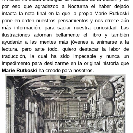
por eso que agradezco a Nocturna el haber dejado
intacta la nota final en la que la propia Marie Rutkoski
pone en orden nuestros pensamientos y nos ofrece aún
más información, para saciar nuestra curiosidad.
Las
ilustraciones adornan bellamente el libro
y también
ayudarán a las mentes más jóvenes a animarse a la
lectura, pero ante todo, quiero destacar la labor de
traducción, la cual ha sido impecable y nunca un
impedimento para deslizarme en la original historia que
Marie Rutkoski
ha creado para nosotros.