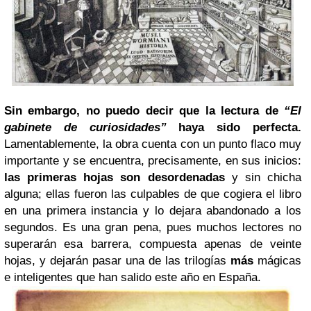
Sin embargo, no puedo decir que la lectura de
“El
gabinete de curiosidades”
haya sido perfecta.
Lamentablemente, la obra cuenta con un punto flaco muy
importante y se encuentra, precisamente, en sus inicios:
las primeras hojas son desordenadas
y sin chicha
alguna; ellas fueron las culpables de que cogiera el libro
en una primera instancia y lo dejara abandonado a los
segundos. Es una gran pena, pues muchos lectores no
superarán esa barrera, compuesta apenas de veinte
hojas, y dejarán pasar una de las trilogías
más
mágicas
e inteligentes que han salido este año en España.