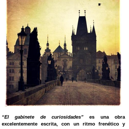
“El gabinete de curiosidades”
es una obra
excelentemente escrita, con un ritmo frenético y