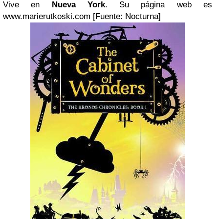
Vive en
Nueva York
. Su página web es
www.marierutkoski.com [Fuente: Nocturna]