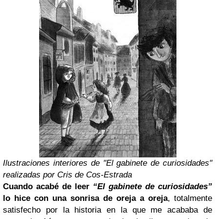
Ilustraciones interiores de "El gabinete de curiosidades"
realizadas por Cris de Cos-Estrada
Cuando acabé de leer
“El gabinete de curiosidades”
lo hice con una sonrisa de oreja a oreja
, totalmente
satisfecho por la historia en la que me acababa de