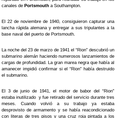
canales de
Portsmouth
a Southampton.
El 22 de noviembre de 1940, consiguieron capturar una
lancha rápida alemana y entregar a sus tripulantes a la
base naval del puerto de Portsmouth.
La noche del 23 de marzo de 1941 el “Rion” descubrió un
submarino alemán haciendo numerosos lanzamientos de
cargas de profundidad. La gran marea negra que había al
amanecer impidió confirmar si el “Rion” había destruido
el submarino.
El 3 de junio de 1941, el motor de babor del “Rion”
estaba inutilizado y fue retirado del servicio durante tres
meses. Cuando volvió a su trabajo ya estaba
desprovisto de armamento y se había reacondicionado
con literas de tres pisos y una cruz roja pintada a los