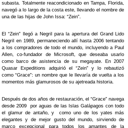
subasta. Totalmente reacondicionado en Tampa, Florida,
navegó a lo largo de la costa este, llevando el nombre de
una de las hijas de John Issa: “Zein”.
El “Zein” llegó a Negril para la apertura del Grand Lido
Negril en 1989, permaneciendo allí hasta 2006 tentando
a los compradores de todo el mundo, incluyendo a Paul
Allen, co-fundador de Microsoft, que deseaba usarlo
como barco de asistencia de su megayate. En 2007
Quasar Expeditions adquirió el “Zein” y lo rebautizó
como “Grace”: un nombre que le llevaría de vuelta a los
momentos más glamurosos de su ajetreada historia.
Después de dos años de restauración, el “Grace” navega
desde 2009 por aguas de las Islas Galápagos con todo
el glamur de antaño, y como uno de los yates más
elegantes y de mejor gusto del mundo, sirviendo de
marco excepcional para todos los amantes de la