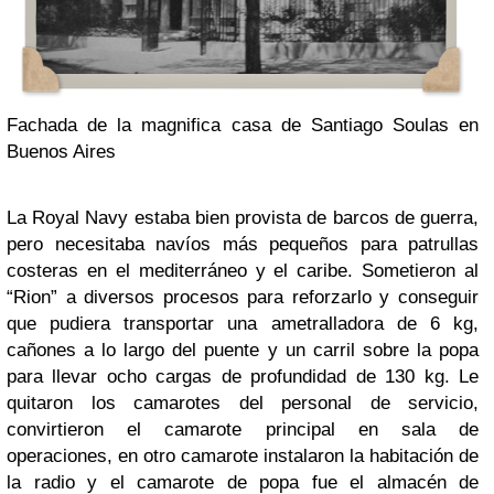
Fachada de la magnifica casa de Santiago Soulas en
Buenos Aires
La Royal Navy estaba bien provista de barcos de guerra,
pero necesitaba navíos más pequeños para patrullas
costeras en el mediterráneo y el caribe. Sometieron al
“Rion” a diversos procesos para reforzarlo y conseguir
que pudiera transportar una ametralladora de 6 kg,
cañones a lo largo del puente y un carril sobre la popa
para llevar ocho cargas de profundidad de 130 kg. Le
quitaron los camarotes del personal de servicio,
convirtieron el camarote principal en sala de
operaciones, en otro camarote instalaron la habitación de
la radio y el camarote de popa fue el almacén de