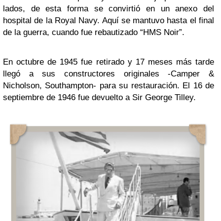
lados, de esta forma se convirtió en un anexo del
hospital de la Royal Navy. Aquí se mantuvo hasta el final
de la guerra, cuando fue rebautizado “HMS Noir”.
En octubre de 1945 fue retirado y 17 meses más tarde
llegó a sus constructores originales -Camper &
Nicholson, Southampton- para su restauración. El 16 de
septiembre de 1946 fue devuelto a Sir George Tilley.