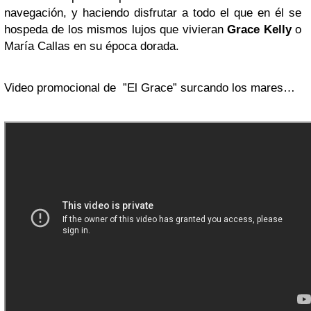
navegación, y haciendo disfrutar a todo el que en él se
hospeda de los mismos lujos que vivieran
Grace Kelly
o
María Callas en su época dorada.
Video promocional de ”El Grace” surcando los mares…