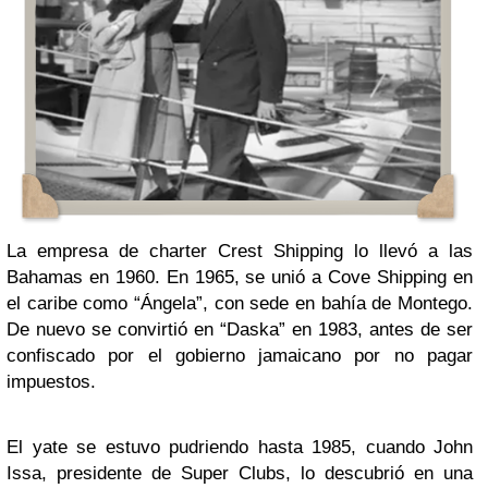
La empresa de charter Crest Shipping lo llevó a las
Bahamas en 1960. En 1965, se unió a Cove Shipping en
el caribe como “Ángela”, con sede en bahía de Montego.
De nuevo se convirtió en “Daska” en 1983, antes de ser
confiscado por el gobierno jamaicano por no pagar
impuestos.
El yate se estuvo pudriendo hasta 1985, cuando John
Issa, presidente de Super Clubs, lo descubrió en una