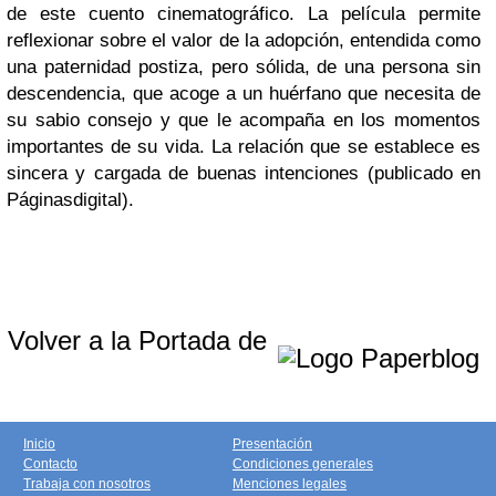
de este cuento cinematográfico. La película permite
reflexionar sobre el valor de la adopción, entendida como
una paternidad postiza, pero sólida, de una persona sin
descendencia, que acoge a un huérfano que necesita de
su sabio consejo y que le acompaña en los momentos
importantes de su vida. La relación que se establece es
sincera y cargada de buenas intenciones (publicado en
Páginasdigital).
Volver a la Portada de
Inicio
Presentación
Contacto
Condiciones generales
Trabaja con nosotros
Menciones legales