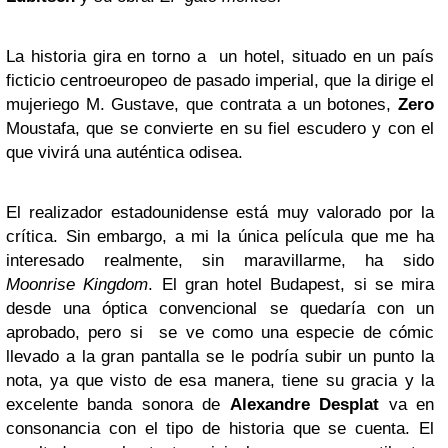
La historia gira en torno a un hotel, situado en un país
ficticio centroeuropeo de pasado imperial, que la dirige el
mujeriego M. Gustave, que contrata a un botones,
Zero
Moustafa, que se convierte en su fiel escudero y con el
que vivirá una auténtica odisea.
El realizador estadounidense está muy valorado por la
crítica. Sin embargo, a mi la única película que me ha
interesado realmente, sin maravillarme, ha sido
Moonrise Kingdom
. El gran hotel Budapest, si se mira
desde una óptica convencional se quedaría con un
aprobado, pero si se ve como una especie de cómic
llevado a la gran pantalla se le podría subir un punto la
nota, ya que visto de esa manera, tiene su gracia y la
excelente banda sonora de
Alexandre Desplat
va en
consonancia con el tipo de historia que se cuenta. El