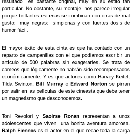
resultado es bastante original, muy en su estilo tan
particular. No obstante, su montaje nos parece irregular
porque brillantes escenas se combinan con otras de mal
gusto; muy negras; simplonas y con fuertes dosis de
humor fácil.
El mayor éxito de esta cinta es que ha contado con un
reparto de campanillas con el que podíamos escribir un
artículo de 500 palabras sin exagerarles. Se trata de
cameos que lógicamente no habrán sido recompensados
económicamente. Y es que actores como Harvey Keitel,
Tilda Swinton,
Bill Murray
o
Edward Norton
se pirran
por salir en las películas de este cineasta que debe tener
un magnetismo que desconocemos.
Toni Revolori y
Saoirse Ronan
representan a unos
adolescentes que viven una bonita aventura amorosa.
Ralph Fiennes
es el actor en el que recae toda la carga