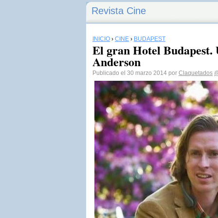
Revista Cine
INICIO
›
CINE
›
BUDAPEST
El gran Hotel Budapest.
Anderson
Publicado el 30 marzo 2014 por
Claquetados
@