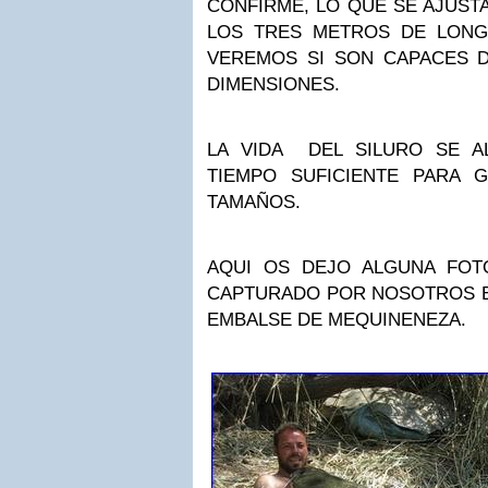
CONFIRME, LO QUE SE AJUST
LOS TRES METROS DE LONGI
VEREMOS SI SON CAPACES 
DIMENSIONES.
LA VIDA DEL SILURO SE A
TIEMPO SUFICIENTE PARA 
TAMAÑOS.
AQUI OS DEJO ALGUNA FOT
CAPTURADO POR NOSOTROS E
EMBALSE DE MEQUINENEZA.