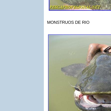
MONSTRUOS DE RIO