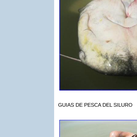
GUIAS DE PESCA DEL SILURO