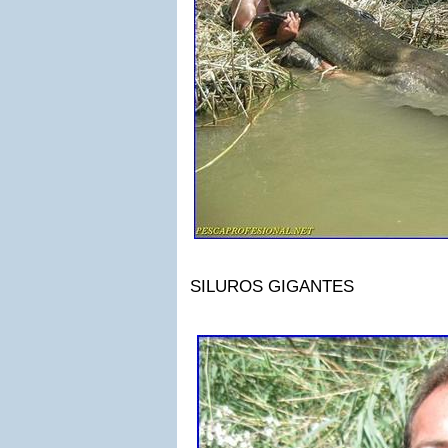
SILUROS GIGANTES