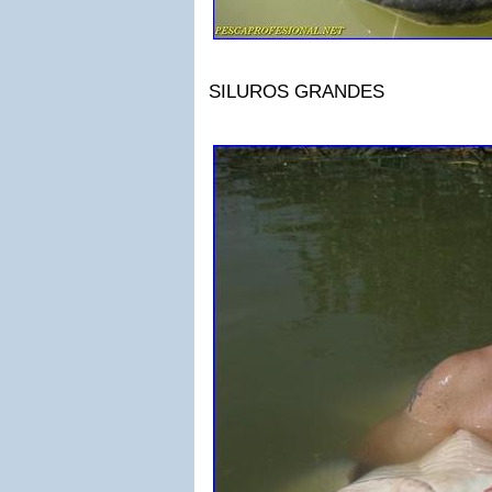
SILUROS GRANDES