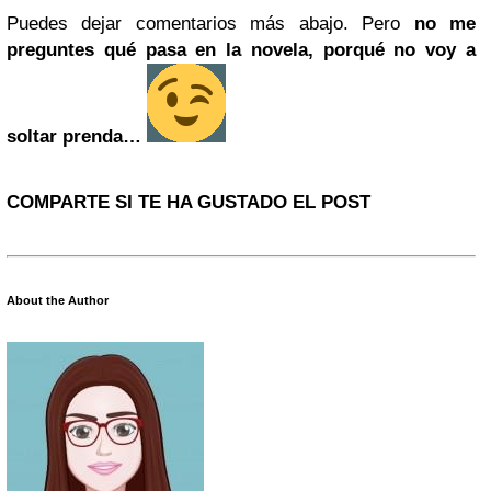
Puedes dejar comentarios más abajo. Pero
no me
preguntes qué pasa en la novela, porqué no voy a
soltar prenda…
COMPARTE SI TE HA GUSTADO EL POST
About the Author