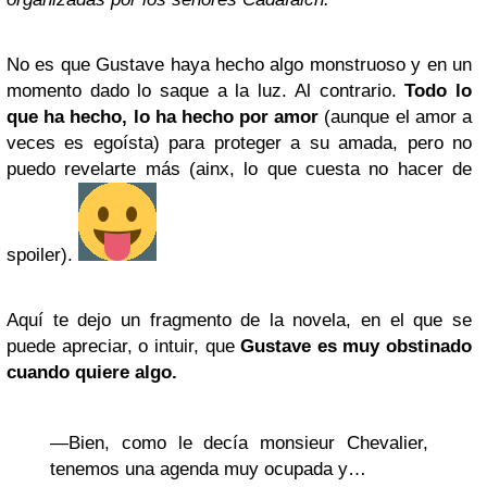
No es que Gustave haya hecho algo monstruoso y en un
momento dado lo saque a la luz. Al contrario.
Todo lo
que ha hecho, lo ha hecho por amor
(aunque el amor a
veces es egoísta) para proteger a su amada, pero no
puedo revelarte más (ainx, lo que cuesta no hacer de
spoiler).
Aquí te dejo un fragmento de la novela, en el que se
puede apreciar, o intuir, que
Gustave es muy obstinado
cuando quiere algo.
—Bien, como le decía monsieur Chevalier,
tenemos una agenda muy ocupada y…