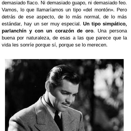
demasiado flaco. Ni demasiado guapo, ni demasiado feo.
Vamos, lo que llamaríamos un tipo «del montón». Pero
detrás de ese aspecto, de lo más normal, de lo más
estándar, hay un ser muy especial.
Un tipo simpático,
parlanchín y con un corazón de oro
. Una persona
buena por naturaleza, de esas a las que parece que la
vida les sonríe porque sí, porque se lo merecen.