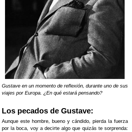
Gustave en un momento de reflexión, durante uno de sus
viajes por Europa. ¿En qué estará pensando?
Los pecados de Gustave:
Aunque este hombre, bueno y cándido, pierda la fuerza
por la boca, voy a decirte algo que quizás te sorprenda: