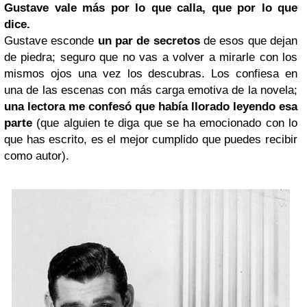
Gustave vale más por lo que calla, que por lo que
dice.
Gustave esconde
un par de secretos
de esos que dejan
de piedra; seguro que no vas a volver a mirarle con los
mismos ojos una vez los descubras. Los confiesa en
una de las escenas con más carga emotiva de la novela;
una lectora me confesó que había llorado leyendo esa
parte
(que alguien te diga que se ha emocionado con lo
que has escrito, es el mejor cumplido que puedes recibir
como autor).