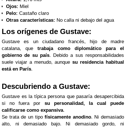
Ojos:
Miel
Pelo:
Castaño claro
Otras características:
No calla ni debajo del agua
Los orígenes de Gustave:
Gustave es un ciudadano francés, hijo de madre
catalana, que
trabaja como diplomático para el
gobierno de su país
. Debido a sus responsabilidades
suele viajar a menudo, aunque
su residencia habitual
está en París
.
Descubriendo a Gustave:
Gustave es la típica persona que pasaría desapercibida
si no fuera por
su personalidad, la cual puede
calificarse como expansiva
.
Se trata de un tipo
físicamente anodino
. Ni demasiado
alto, ni demasiado bajo. Ni demasiado gordo, ni