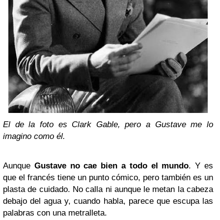
El de la foto es Clark Gable, pero a Gustave me lo
imagino como él.
Aunque
Gustave no cae bien a todo el mundo
. Y es
que el francés tiene un punto cómico, pero también es un
plasta de cuidado. No calla ni aunque le metan la cabeza
debajo del agua y, cuando habla, parece que escupa las
palabras con una metralleta.