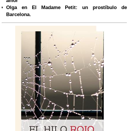
amor
Olga
en El Madame Petit: un prostíbulo de
Barcelona.