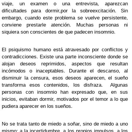
viaje, un examen o una entrevista, aparezcan
dificultades para dormir,por la sobreexcitación. Sin
embargo, cuando este problema se vuelve persistente,
conviene prestarle atención. Muchas personas ni
siquiera son conscientes de que padecen insomnio.
El psiquismo humano está atravesado por conflictos y
contradicciones. Existe una parte inconsciente donde se
alojan deseos reprimidos, aspectos que resultan
incómodos o inaceptables. Durante el descanso, al
disminuir la censura, esos deseos aparecen, el sueño
transforma esos contenidos, los disfraza. Algunas
personas con insomnio han expresado que, en sus
inicios, evitaban dormir, motivados por el temor a lo que
pudiera aparecer en los sueños.
No se trata tanto de miedo a soñar, sino de miedo a uno
mismo: a la incertidumbre, a los propios impulsos, a los