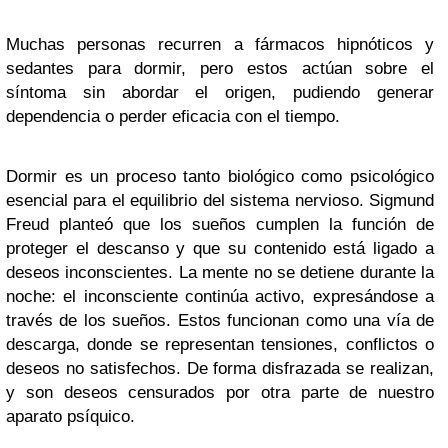
Muchas personas recurren a fármacos hipnóticos y
sedantes para dormir, pero estos actúan sobre el
síntoma sin abordar el origen, pudiendo generar
dependencia o perder eficacia con el tiempo.
Dormir es un proceso tanto biológico como psicológico
esencial para el equilibrio del sistema nervioso. Sigmund
Freud planteó que los sueños cumplen la función de
proteger el descanso y que su contenido está ligado a
deseos inconscientes. La mente no se detiene durante la
noche: el inconsciente continúa activo, expresándose a
través de los sueños. Estos funcionan como una vía de
descarga, donde se representan tensiones, conflictos o
deseos no satisfechos. De forma disfrazada se realizan,
y son deseos censurados por otra parte de nuestro
aparato psíquico.