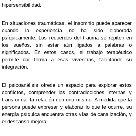
hipersensibilidad.
En situaciones traumáticas, el insomnio puede aparecer
cuando la experiencia no ha sido elaborada
psíquicamente. Los recuerdos del trauma se repiten en
los sueños, sin estar aún ligados a palabras o
significados. En estos casos, el trabajo terapéutico
permite dar forma a esas vivencias, facilitando su
integración.
El psicoanálisis ofrece un espacio para explorar estos
conflictos, comprender las contradicciones internas y
transformar la relación con uno mismo. A medida que la
persona puede expresar y elaborar lo que le ocurre, su
energía psíquica encuentra otras vías de canalización, y
el descanso mejora.