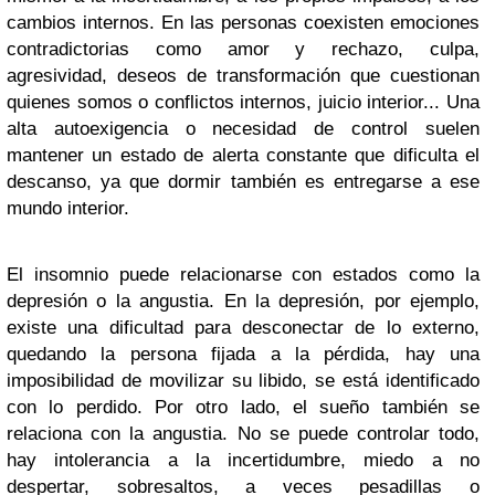
cambios internos. En las personas coexisten emociones
contradictorias como amor y rechazo, culpa,
agresividad, deseos de transformación que cuestionan
quienes somos o conflictos internos, juicio interior... Una
alta autoexigencia o necesidad de control suelen
mantener un estado de alerta constante que dificulta el
descanso, ya que dormir también es entregarse a ese
mundo interior.
El insomnio puede relacionarse con estados como la
depresión o la angustia. En la depresión, por ejemplo,
existe una dificultad para desconectar de lo externo,
quedando la persona fijada a la pérdida, hay una
imposibilidad de movilizar su libido, se está identificado
con lo perdido. Por otro lado, el sueño también se
relaciona con la angustia. No se puede controlar todo,
hay intolerancia a la incertidumbre, miedo a no
despertar, sobresaltos, a veces pesadillas o