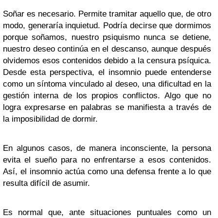
Soñar es necesario. Permite tramitar aquello que, de otro
modo, generaría inquietud. Podría decirse que dormimos
porque soñamos, nuestro psiquismo nunca se detiene,
nuestro deseo continúa en el descanso, aunque después
olvidemos esos contenidos debido a la censura psíquica.
Desde esta perspectiva, el insomnio puede entenderse
como un síntoma vinculado al deseo, una dificultad en la
gestión interna de los propios conflictos. Algo que no
logra expresarse en palabras se manifiesta a través de
la imposibilidad de dormir.
En algunos casos, de manera inconsciente, la persona
evita el sueño para no enfrentarse a esos contenidos.
Así, el insomnio actúa como una defensa frente a lo que
resulta difícil de asumir.
Es normal que, ante situaciones puntuales como un