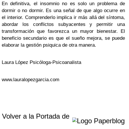
En definitiva, el insomnio no es solo un problema de
dormir o no dormir. Es una señal de que algo ocurre en
el interior. Comprenderlo implica ir más allá del síntoma,
abordar los conflictos subyacentes y permitir una
transformación que favorezca un mayor bienestar. El
beneficio secundario es que el sueño mejora, se puede
elaborar la gestión psiquica de otra manera.
Laura López Psicóloga-Psicoanalista
www.lauralopezgarcia.com
Volver a la Portada de