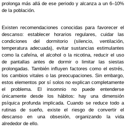
prolonga más allá de ese periodo y alcanza a un 6–10%
de la población.
Existen recomendaciones conocidas para favorecer el
descanso: establecer horarios regulares, cuidar las
condiciones del dormitorio (silencio, ventilación,
temperatura adecuada), evitar sustancias estimulantes
como la cafeína, el alcohol o la nicotina, reducir el uso
de pantallas antes de dormir o limitar las siestas
prolongadas. También influyen factores como el estrés,
los cambios vitales o las preocupaciones. Sin embargo,
estos elementos por sí solos no explican completamente
el problema. El insomnio no puede entenderse
únicamente desde los hábitos: hay una dimensión
psíquica profunda implicada. Cuando se reduce todo a
rutinas de sueño, existe el riesgo de convertir el
descanso en una obsesión, organizando la vida
alrededor de ello.