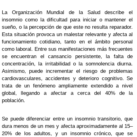
La Organización Mundial de la Salud describe el
insomnio como la dificultad para iniciar o mantener el
sueño, o la percepción de que este no resulta reparador.
Esta situación provoca un malestar relevante y afecta al
funcionamiento cotidiano, tanto en el ámbito personal
como laboral. Entre sus manifestaciones más frecuentes
se encuentran el cansancio persistente, la falta de
concentración, la irritabilidad o la somnolencia diurna.
Asimismo, puede incrementar el riesgo de problemas
cardiovasculares, accidentes y deterioro cognitivo. Se
trata de un fenómeno ampliamente extendido a nivel
global, llegando a afectar a cerca del 40% de la
población.
Se puede diferenciar entre un insomnio transitorio, que
dura menos de un mes y afecta aproximadamente al 15–
20% de los adultos, y un insomnio crónico, que se