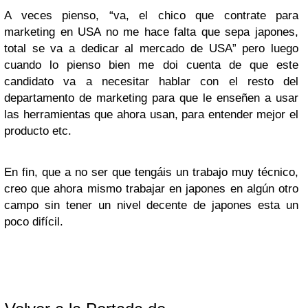
A veces pienso, “va, el chico que contrate para
marketing en USA no me hace falta que sepa japones,
total se va a dedicar al mercado de USA” pero luego
cuando lo pienso bien me doi cuenta de que este
candidato va a necesitar hablar con el resto del
departamento de marketing para que le enseñen a usar
las herramientas que ahora usan, para entender mejor el
producto etc.
En fin, que a no ser que tengáis un trabajo muy técnico,
creo que ahora mismo trabajar en japones en algún otro
campo sin tener un nivel decente de japones esta un
poco difícil.