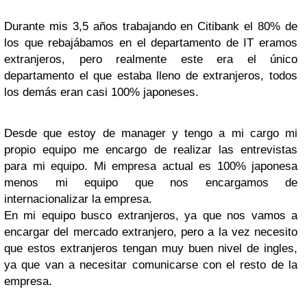
Durante mis 3,5 años trabajando en Citibank el 80% de
los que rebajábamos en el departamento de IT eramos
extranjeros, pero realmente este era el único
departamento el que estaba lleno de extranjeros, todos
los demás eran casi 100% japoneses.
Desde que estoy de manager y tengo a mi cargo mi
propio equipo me encargo de realizar las entrevistas
para mi equipo. Mi empresa actual es 100% japonesa
menos mi equipo que nos encargamos de
internacionalizar la empresa.
En mi equipo busco extranjeros, ya que nos vamos a
encargar del mercado extranjero, pero a la vez necesito
que estos extranjeros tengan muy buen nivel de ingles,
ya que van a necesitar comunicarse con el resto de la
empresa.