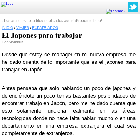
¿Los artículos de tu blog publicados aquí? ¡Propón tu blog!
INICIO
›
VIAJES
›
EXPATRIADOS
El Japones para trabajar
Por
Alainkun
Desde que estoy de manager en mi nueva empresa me
he dado cuenta de lo importante que es el japones para
trabajar en Japón.
Antes pensaba que solo hablando un poco de japones y
defendiéndote un poco tenias bastantes posibilidades de
encontrar trabajo en Japón, pero me he dado cuenta que
esto solamente funciona realmente en las áreas
tecnologicas donde no hace falta hablar mucho o en una
departamento en una empresa extranjera el cual sea
completamente de extranjeros.