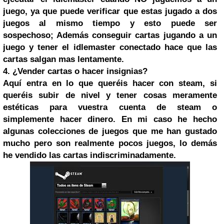
juego, ya que puede verificar que estas jugado a dos
juegos al mismo tiempo y esto puede ser
sospechoso; Además conseguir cartas jugando a un
juego y tener el idlemaster conectado hace que las
cartas salgan mas lentamente.
4. ¿Vender cartas o hacer insignias?
Aquí entra en lo que queréis hacer con steam, si
queréis subir de nivel y tener cosas meramente
estéticas para vuestra cuenta de steam o
simplemente hacer dinero. En mi caso he hecho
algunas colecciones de juegos que me han gustado
mucho pero son realmente pocos juegos, lo demás
he vendido las cartas indiscriminadamente.