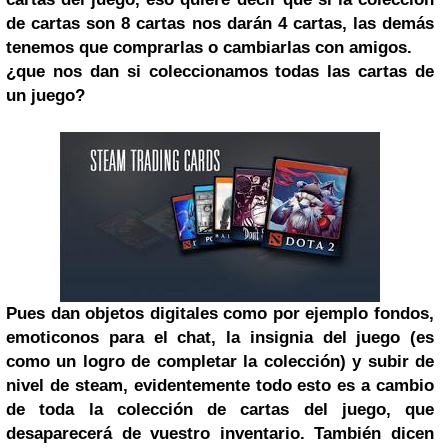
de cartas son 8 cartas nos darán 4 cartas, las demás
tenemos que comprarlas o cambiarlas con amigos.
¿que nos dan si coleccionamos todas las cartas de
un juego?
Pues dan objetos digitales como por ejemplo fondos,
emoticonos para el chat, la insignia del juego (es
como un logro de completar la colección) y subir de
nivel de steam, evidentemente todo esto es a cambio
de toda la colección de cartas del juego, que
desaparecerá de vuestro inventario. También dicen