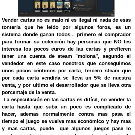
Vender cartas no es malo ni es ilegal ni nada de esas
tontería que he leído por algunos foros, es un
sistema donde ganan todos... primero el comprador
para formar su colección hay personas que NO les
interesa los pocos euros de las cartas y prefieren
tener una cuenta de steam "molona", segundo el
vendedor en este caso nosotros que conseguimos
unos pocos céntimos por carta, tercero steam que
por cada carta vendida se lleva un 5% de nuestra
venta, y por ultimo el desarrollador que se lleva otra
porcentaje de la venta.
La especulación en las cartas es difícil, no vender la
carta hasta que suba un poco es complicado de
hacer, ademas normalmente contra mas pasa el
tiempo el juego se vuelve mas económico y hay mas
y mas cartas, puede que algunos juegos pase lo