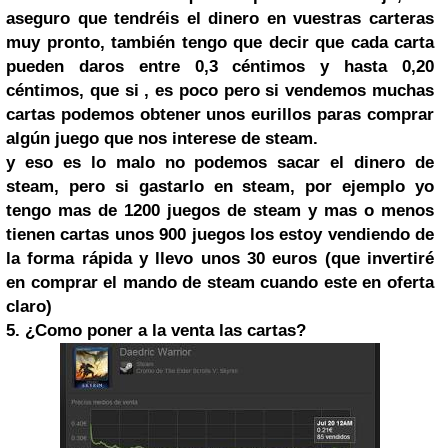
aseguro que tendréis el dinero en vuestras carteras
muy pronto, también tengo que decir que cada carta
pueden daros entre 0,3 céntimos y hasta 0,20
céntimos, que si , es poco pero si vendemos muchas
cartas podemos obtener unos eurillos paras comprar
algún juego que nos interese de steam.
y eso es lo malo no podemos sacar el dinero de
steam, pero si gastarlo en steam, por ejemplo yo
tengo mas de 1200 juegos de steam y mas o menos
tienen cartas unos 900 juegos los estoy vendiendo de
la forma rápida y llevo unos 30 euros (que invertiré
en comprar el mando de steam cuando este en oferta
claro)
5. ¿Como poner a la venta las cartas?