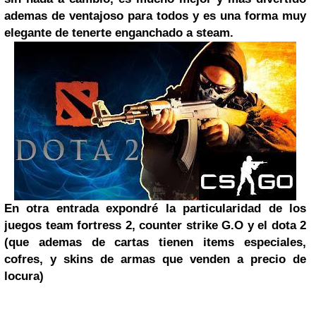
ademas de ventajoso para todos y es una forma muy
elegante de tenerte enganchado a steam.
En otra entrada expondré la particularidad de los
juegos team fortress 2, counter strike G.O y el dota 2
(que ademas de cartas tienen items especiales,
cofres, y skins de armas que venden a precio de
locura)