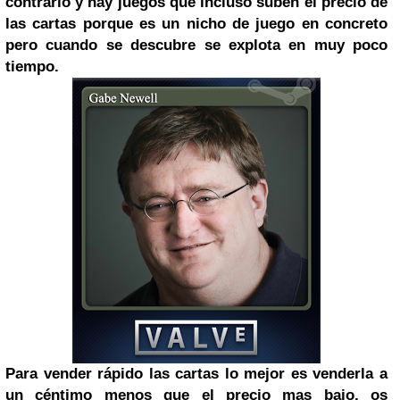
contrario y hay juegos que incluso suben el precio de
las cartas porque es un nicho de juego en concreto
pero cuando se descubre se explota en muy poco
tiempo.
Para vender rápido las cartas lo mejor es venderla a
un céntimo menos que el precio mas bajo, os