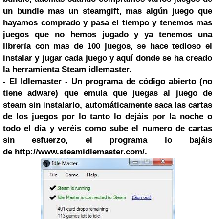
un bundle mas un steamgift, mas algún juego que
hayamos comprado y pasa el tiempo y tenemos mas
juegos que no hemos jugado y ya tenemos una
librería con mas de 100 juegos, se hace tedioso el
instalar y jugar cada juego y aquí donde se ha creado
la herramienta Steam idlemaster.
- El Idlemaster - Un programa de código abierto (no
tiene adware) que emula que juegas al juego de
steam sin instalarlo, automáticamente saca las cartas
de los juegos por lo tanto lo dejáis por la noche o
todo el día y veréis como sube el numero de cartas
sin esfuerzo, el programa lo bajáis
de http://www.steamidlemaster.com/.