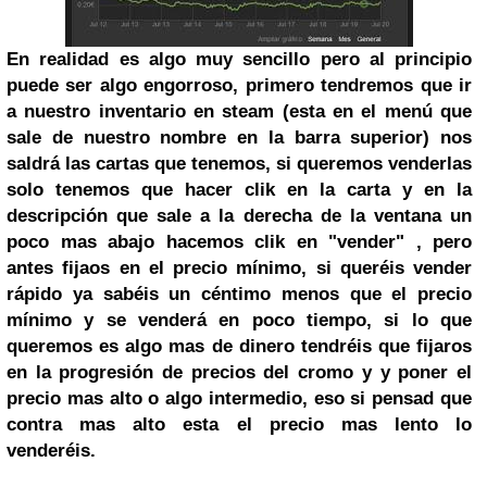
En realidad es algo muy sencillo pero al principio
puede ser algo engorroso, primero tendremos que ir
a nuestro inventario en steam (esta en el menú que
sale de nuestro nombre en la barra superior) nos
saldrá las cartas que tenemos, si queremos venderlas
solo tenemos que hacer clik en la carta y en la
descripción que sale a la derecha de la ventana un
poco mas abajo hacemos clik en "vender" , pero
antes fijaos en el precio mínimo, si queréis vender
rápido ya sabéis un céntimo menos que el precio
mínimo y se venderá en poco tiempo, si lo que
queremos es algo mas de dinero tendréis que fijaros
en la progresión de precios del cromo y y poner el
precio mas alto o algo intermedio, eso si pensad que
contra mas alto esta el precio mas lento lo
venderéis.