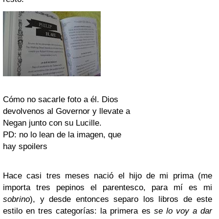
Cómo no sacarle foto a él. Dios
devolvenos al Governor y llevate a
Negan junto con su Lucille.
PD: no lo lean de la imagen, que
hay spoilers
Hace casi tres meses nació el hijo de mi prima (me
importa tres pepinos el parentesco, para mí es mi
sobrino
), y desde entonces separo los libros de este
estilo en tres categorías: la primera es
se lo voy a dar