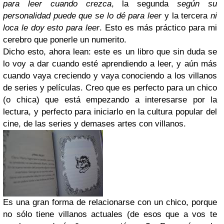
para leer cuando crezca
, la segunda
según su
personalidad puede que se lo dé para leer
y la tercera
ni
loca le doy esto para leer
. Esto es más práctico para mi
cerebro que ponerle un numerito.
Dicho esto, ahora lean: este es un libro que sin duda se
lo voy a dar cuando esté aprendiendo a leer, y aún más
cuando vaya creciendo y vaya conociendo a los villanos
de series y películas. Creo que es perfecto para un chico
(o chica) que está empezando a interesarse por la
lectura, y perfecto para iniciarlo en la cultura popular del
cine, de las series y demases artes con villanos.
Es una gran forma de relacionarse con un chico, porque
no sólo tiene villanos actuales (de esos que a vos te