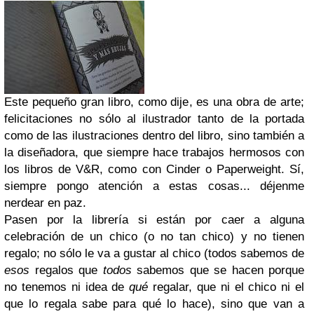
Este pequeño gran libro, como dije, es una obra de arte;
felicitaciones no sólo al ilustrador tanto de la portada
como de las ilustraciones dentro del libro, sino también a
la diseñadora, que siempre hace trabajos hermosos con
los libros de V&R, como con Cinder o Paperweight. Sí,
siempre pongo atención a estas cosas... déjenme
nerdear en paz.
Pasen por la librería si están por caer a alguna
celebración de un chico (o no tan chico) y no tienen
regalo; no sólo le va a gustar al chico (todos sabemos de
esos
regalos que
todos
sabemos que se hacen porque
no tenemos ni idea de
qué
regalar, que ni el chico ni el
que lo regala sabe para qué lo hace), sino que van a