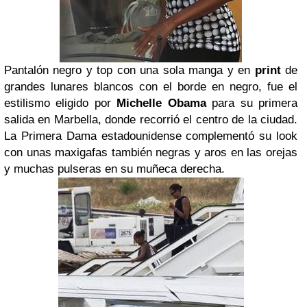
Pantalón negro y top con una sola manga y en
print
de
grandes lunares blancos con el borde en negro, fue el
estilismo eligido por
Michelle Obama
para su primera
salida en Marbella, donde recorrió el centro de la ciudad.
La Primera Dama estadounidense complementó su look
con unas maxigafas también negras y aros en las orejas
y muchas pulseras en su muñeca derecha.