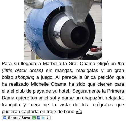
Para su llegada a Marbella la Sra. Obama eligió un
lbd
(little black dress)
sin mangas, maxigafas y un gran
bolso
shopping
a juego. Al parece la única petición que
ha realizado Michelle Obama ha sido que cierren para
ella el club de playa de su hotel. Seguramente la Primera
Dama quiere tomar el sol y darse un chapuzón, relajada,
tranquila y fuera de la vista de los fotógrafos que
pudieran captarla en traje de baño.
vía