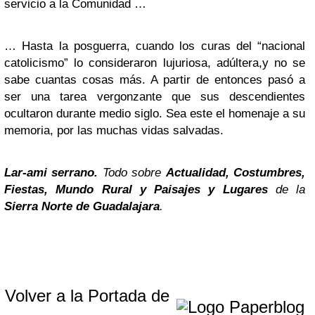
servicio a la Comunidad …
… Hasta la posguerra, cuando los curas del “nacional
catolicismo” lo consideraron lujuriosa, adúltera,y no se
sabe cuantas cosas más. A partir de entonces pasó a
ser una tarea vergonzante que sus descendientes
ocultaron durante medio siglo. Sea este el homenaje a su
memoria, por las muchas vidas salvadas.
Lar-ami serrano.
Todo sobre
Actualidad, Costumbres,
Fiestas, Mundo Rural y Paisajes y Lugares
de la
Sierra Norte de Guadalajara
.
Volver a la Portada de