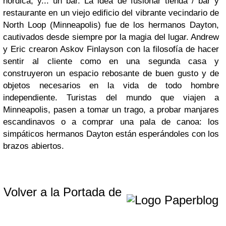
nórdica, y... un bar.
La idea de fusionar tienda / bar y
restaurante en un viejo edificio del vibrante vecindario de
North Loop (Minneapolis) fue de los hermanos Dayton,
cautivados desde siempre por la magia del lugar. Andrew
y Eric crearon Askov Finlayson con la filosofía de hacer
sentir al cliente como en una segunda casa y
construyeron un espacio rebosante de buen gusto y de
objetos necesarios en la vida de todo hombre
independiente. Turistas del mundo que viajen a
Minneapolis, pasen a tomar un trago, a probar manjares
escandinavos o a comprar una pala de canoa: los
simpáticos hermanos Dayton están esperándoles con los
brazos abiertos.
Volver a la Portada de