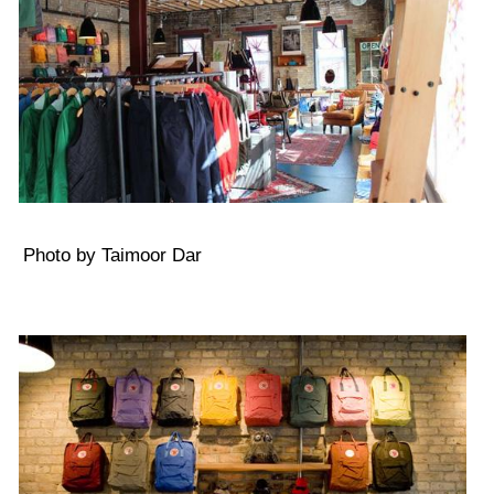
Photo by Taimoor Dar