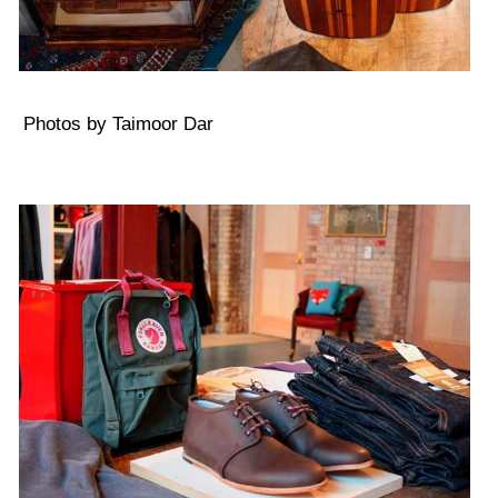
Photos by Taimoor Dar