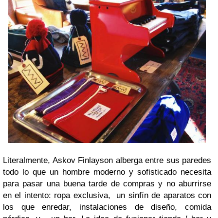
Literalmente, Askov Finlayson alberga entre sus paredes
todo lo que un hombre moderno y sofisticado necesita
para pasar una buena tarde de compras y no aburrirse
en el intento: ropa exclusiva, un sinfín de aparatos con
los que enredar, instalaciones de diseño, comida