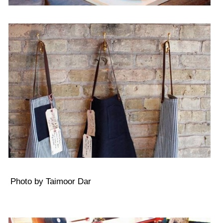
Photo by Taimoor Dar