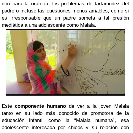
don para la oratoria, los problemas de tartamudez del
padre o incluso las cuestiones menos amables, como si
es irresponsable que un padre someta a tal presión
mediática a una adolescente como Malala.
Este
componente humano
de ver a la joven Malala
tanto en su lado más conocido de promotora de la
educación infantil como la “Malala humana”, esa
adolescente interesada por chicos y su relación con