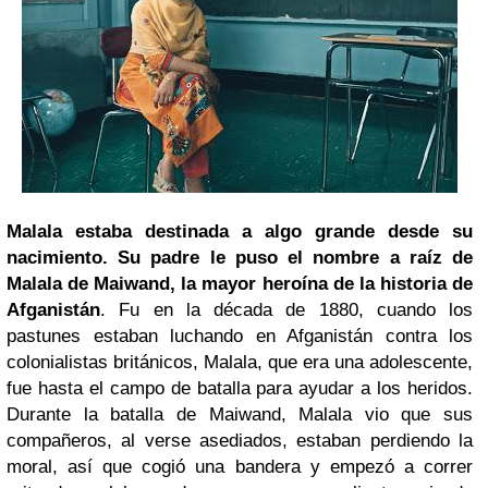
Malala estaba destinada a algo grande desde su
nacimiento. Su padre le puso el nombre a raíz de
Malala de Maiwand, la mayor heroína de la historia de
Afganistán
. Fu en
la década de 1880, cuando los
pastunes estaban luchando en Afganistán contra los
colonialistas británicos, Malala, que era una adolescente,
fue hasta el campo de batalla para ayudar a los heridos.
Durante la batalla de Maiwand, Malala vio que sus
compañeros, al verse asediados, estaban perdiendo la
moral, así que cogió una bandera y empezó a correr