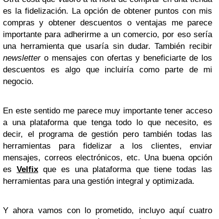
es la fidelización. La opción de obtener puntos con mis
compras y obtener descuentos o ventajas me parece
importante para adherirme a un comercio, por eso sería
una herramienta que usaría sin dudar. También recibir
newsletter
o mensajes con ofertas y beneficiarte de los
descuentos es algo que incluiría como parte de mi
negocio.
En este sentido me parece muy importante tener acceso
a una plataforma que tenga todo lo que necesito, es
decir, el programa de gestión pero también todas las
herramientas para fidelizar a los clientes, enviar
mensajes, correos electrónicos, etc. Una buena opción
es
Velfix
que es una plataforma que tiene todas las
herramientas para una gestión integral y optimizada.
Y ahora vamos con lo prometido, incluyo aquí cuatro