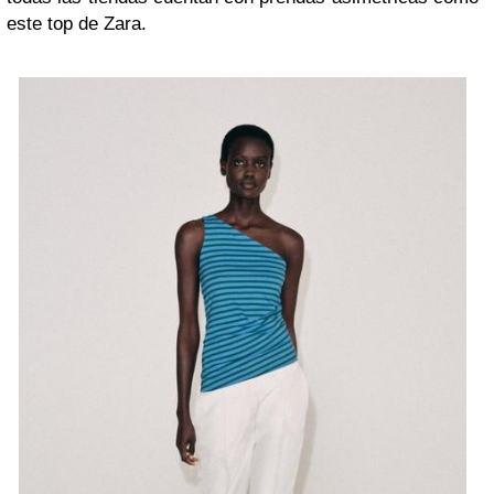
este top de Zara.