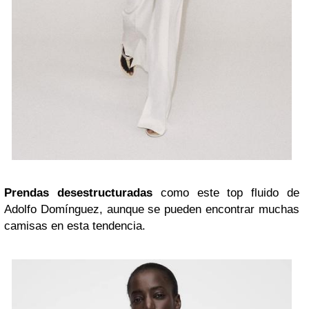
Prendas desestructuradas
como este top fluido de
Adolfo Domínguez, aunque se pueden encontrar muchas
camisas en esta tendencia.