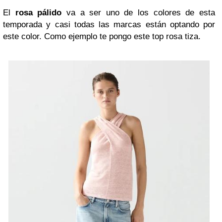
El
rosa pálido
va a ser uno de los colores de esta
temporada y casi todas las marcas están optando por
este color. Como ejemplo te pongo este top rosa tiza.