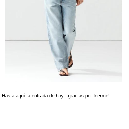
Hasta aquí la entrada de hoy, ¡gracias por leerme!