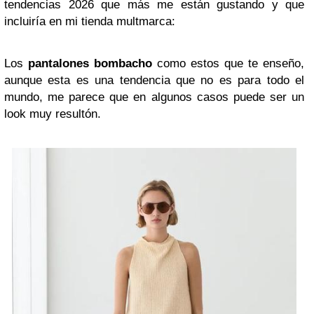
tendencias 2026 que más me están gustando y que
incluiría en mi tienda multmarca:
Los
pantalones bombacho
como estos que te enseño,
aunque esta es una tendencia que no es para todo el
mundo, me parece que en algunos casos puede ser un
look muy resultón.