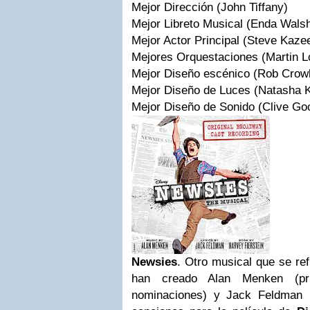
Mejor Dirección (John Tiffany)
Mejor Libreto Musical (Enda Wals
Mejor Actor Principal (Steve Kaze
Mejores Orquestaciones (Martin 
Mejor Diseño escénico (Rob Crow
Mejor Diseño de Luces (Natasha K
Mejor Diseño de Sonido (Clive Go
Newsies
. Otro musical que se ref
han creado Alan Menken (pri
nominaciones) y Jack Feldman 