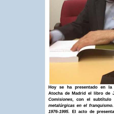
Hoy se ha presentado en la
Atocha de Madrid el libro de
Comisiones
, con el subtítul
metalúrgicas en el franquismo.
1976-1995
. El acto de present