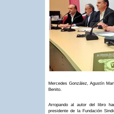
Mercedes González, Agustín Mar
Benito.
Arropando al autor del libro 
presidente de la Fundación Sin