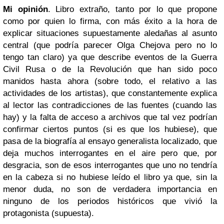
Mi opinión
. Libro extraño, tanto por lo que propone
como por quien lo firma, con más éxito a la hora de
explicar situaciones supuestamente aledañas al asunto
central (que podría parecer Olga Chejova pero no lo
tengo tan claro) ya que describe eventos de la Guerra
Civil Rusa o de la Revolución que han sido poco
manidos hasta ahora (sobre todo, el relativo a las
actividades de los artistas), que constantemente explica
al lector las contradicciones de las fuentes (cuando las
hay) y la falta de acceso a archivos que tal vez podrían
confirmar ciertos puntos (si es que los hubiese), que
pasa de la biografía al ensayo generalista localizado, que
deja muchos interrogantes en el aire pero que, por
desgracia, son de esos interrogantes que uno no tendría
en la cabeza si no hubiese leído el libro ya que, sin la
menor duda, no son de verdadera importancia en
ninguno de los periodos históricos que vivió la
protagonista (supuesta).