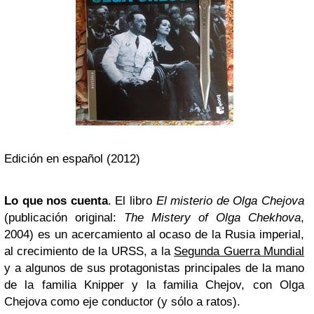
Edición en español (2012)
Lo que nos cuenta
. El libro
El misterio de Olga Chejova
(publicación original:
The Mistery of Olga Chekhova
,
2004) es un acercamiento al ocaso de la Rusia imperial,
al crecimiento de la URSS, a la
Segunda Guerra Mundial
y a algunos de sus protagonistas principales de la mano
de la familia Knipper y la familia Chejov, con Olga
Chejova como eje conductor (y sólo a ratos).