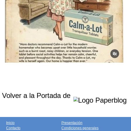
Volver a la Portada de
Inicio
Presentación
Contacto
Condiciones generales