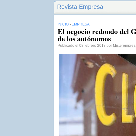
Revista Empresa
INICIO
›
EMPRESA
El negocio redondo del G
de los autónomos
Publicado el 08 febrero 2013 por
Misterempres