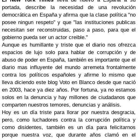
portada, describe la necesidad de una revolución
democrática en España y afirma que la clase política "no
posee ningun respeto" y que "las instituciones publicas
necesitan ser reconstruidas, paso a paso, para que el
gobierno pueda ser un actor creible."
Aunque es humillante y triste que el diario nos ofrezca
espacios de lujo solo para hablar de corrupción y de
abuso de poder en España, también es importante que el
diario mas influyente del mundo arremeta frontalmente
contra los políticos españoles y afirme lo mismo que
lleva diciendo este blog Voto en Blanco desde que nació
en 2003, hace ya diez años. Por fortuna, ya no estamos
solos en la denuncia y hay millones de ciudadanos que
comparten nuestros temores, denuncias y análisis.
Hoy es un día triste para llorar por nuestra desgracia,
pero, como luchadores contra la corrupción política y
como disidentes, también es un día para felicitarnos
porque nuestra voz, que durante años clamó en el