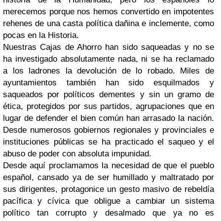
merecemos porque nos hemos convertido en impotentes
rehenes de una casta política dañina e inclemente, como
pocas en la Historia.
Nuestras Cajas de Ahorro han sido saqueadas y no se
ha investigado absolutamente nada, ni se ha reclamado
a los ladrones la devolución de lo robado. Miles de
ayuntamientos también han sido esquilmados y
saqueados por políticos dementes y sin un gramo de
ética, protegidos por sus partidos, agrupaciones que en
lugar de defender el bien común han arrasado la nación.
Desde numerosos gobiernos regionales y provinciales e
instituciones públicas se ha practicado el saqueo y el
abuso de poder con absoluta impunidad.
Desde aquí proclamamos la necesidad de que el pueblo
español, cansado ya de ser humillado y maltratado por
sus dirigentes, protagonice un gesto masivo de rebeldía
pacífica y cívica que obligue a cambiar un sistema
político tan corrupto y desalmado que ya no es