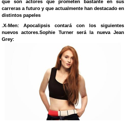
que son actores que prometen bastante en sus
carreras a futuro y que actualmente han destacado en
distintos papeles
.X-Men: Apocalipsis contará con los siguientes
nuevos actores.
Sophie Turner será la nueva Jean
Grey: