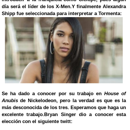
día será el líder de los X-Men.
Y finalmente Alexandra
Shipp fue seleccionada para interpretar a Tormenta:
Se ha dado a conocer por su trabajo en
House of
Anubis
de Nickelodeon, pero la verdad es que es la
más desconocida de los tres. Esperamos que haga un
excelente trabajo.
Bryan Singer dio a conocer esta
elección con el siguiente twitt: