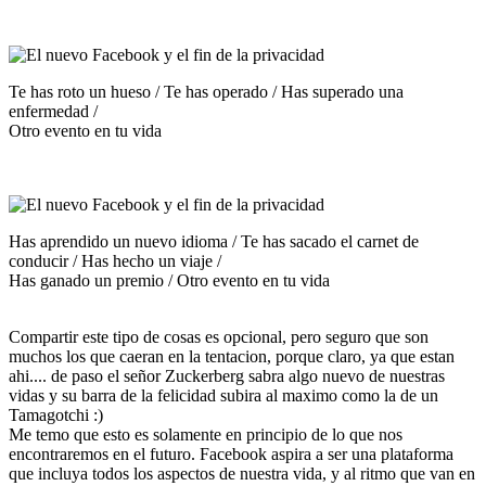
Te has roto un hueso / Te has operado / Has superado una
enfermedad /
Otro evento en tu vida
Has aprendido un nuevo idioma / Te has sacado el carnet de
conducir / Has hecho un viaje /
Has ganado un premio / Otro evento en tu vida
Compartir este tipo de cosas es opcional, pero seguro que son
muchos los que caeran en la tentacion, porque claro, ya que estan
ahi.... de paso el señor Zuckerberg sabra algo nuevo de nuestras
vidas y su barra de la felicidad subira al maximo como la de un
Tamagotchi :)
Me temo que esto es solamente en principio de lo que nos
encontraremos en el futuro. Facebook aspira a ser una plataforma
que incluya todos los aspectos de nuestra vida, y al ritmo que van en