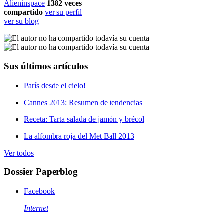
Alieninspace
1382
veces
compartido
ver su perfil
ver su blog
Sus últimos artículos
París desde el cielo!
Cannes 2013: Resumen de tendencias
Receta: Tarta salada de jamón y brécol
La alfombra roja del Met Ball 2013
Ver todos
Dossier Paperblog
Facebook
Internet