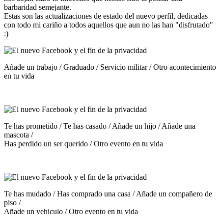
barbaridad semejante.
Estas son las actualizaciones de estado del nuevo perfil, dedicadas
con todo mi cariño a todos aquellos que aun no las han "disfrutado"
:)
Añade un trabajo / Graduado / Servicio militar / Otro acontecimiento
en tu vida
Te has prometido / Te has casado / Añade un hijo / Añade una
mascota /
Has perdido un ser querido / Otro evento en tu vida
Te has mudado / Has comprado una casa / Añade un compañero de
piso /
Añade un vehiculo / Otro evento en tu vida