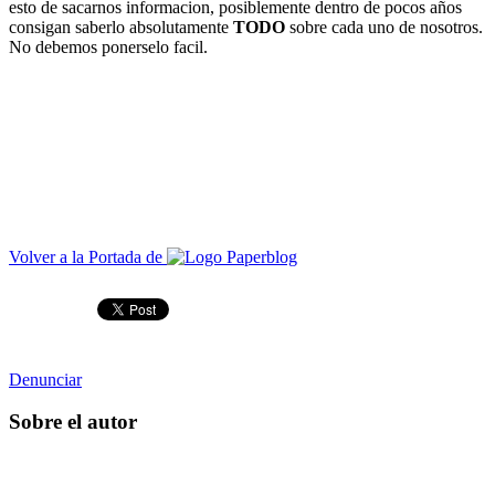
esto de sacarnos informacion, posiblemente dentro de pocos años
consigan saberlo absolutamente
TODO
sobre cada uno de nosotros.
No debemos ponerselo facil.
Volver a la Portada de
Denunciar
Sobre el autor