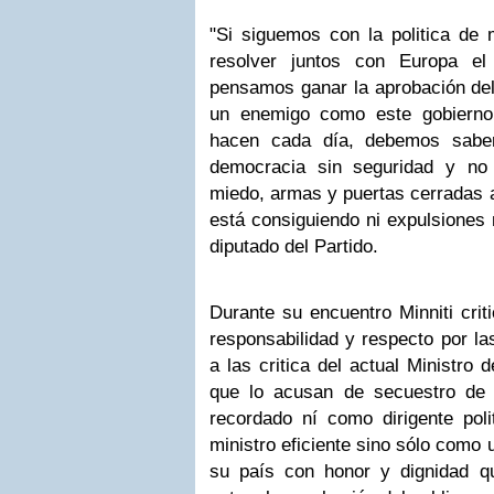
"Si siguemos con la politica de 
resolver juntos con Europa el
pensamos ganar la aprobación del
un enemigo como este gobierno 
hacen cada día, debemos saber
democracia sin seguridad y no
miedo, armas y puertas cerradas 
está consiguiendo ni expulsiones n
diputado del Partido.
Durante su encuentro Minniti criti
responsabilidad y respecto por las
a las critica del actual Ministro d
que lo acusan de secuestro de 
recordado ní como dirigente poli
ministro eficiente sino sólo como 
su país con honor y dignidad 