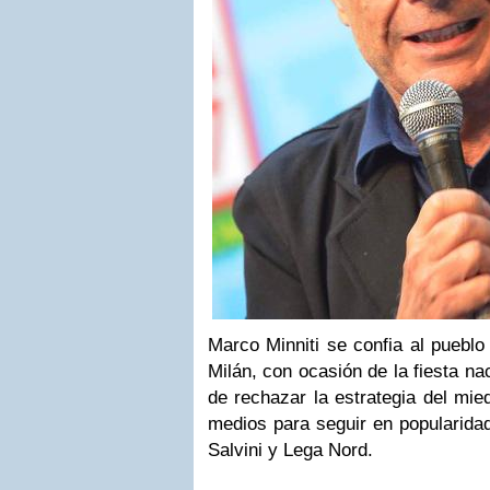
Marco Minniti se confia al pueblo
Milán, con ocasión de la fiesta nac
de rechazar la estrategia del mie
medios para seguir en popularida
Salvini y Lega Nord.