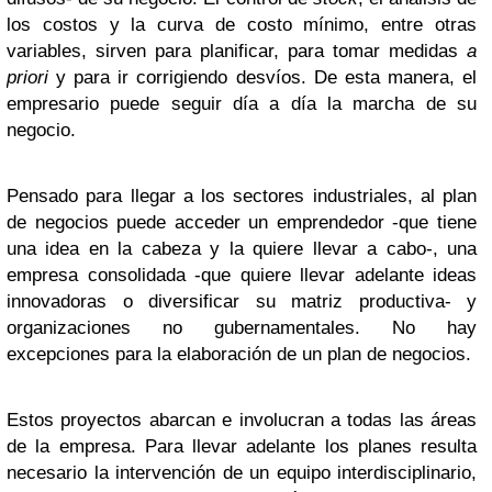
los costos y la curva de costo mínimo, entre otras
variables, sirven para planificar, para tomar medidas
a
priori
y para ir corrigiendo desvíos. De esta manera, el
empresario puede seguir día a día la marcha de su
negocio.
Pensado para llegar a los sectores industriales, al plan
de negocios puede acceder un emprendedor -que tiene
una idea en la cabeza y la quiere llevar a cabo-, una
empresa consolidada -que quiere llevar adelante ideas
innovadoras o diversificar su matriz productiva- y
organizaciones no gubernamentales. No hay
excepciones para la elaboración de un plan de negocios.
Estos proyectos abarcan e involucran a todas las áreas
de la empresa. Para llevar adelante los planes resulta
necesario la intervención de un equipo interdisciplinario,