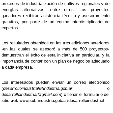
procesos de industrialización de cultivos regionales y de
energías alternativas, entre otros. Los proyectos
ganadores recibirán asistencia técnica y asesoramiento
gratuitos, por parte de un equipo interdisciplinario de
expertos.
Los resultados obtenidos en las tres ediciones anteriores
-en las cuales se asesoró a más de 500 proyectos-
demuestran el éxito de esta iniciativa en particular, y la
importancia de contar con un plan de negocios adecuado
a cada empresa.
Los interesados pueden enviar un correo electrónico
(
desarrolloindustrial@industria.gob.ar
o
desarrolloindustrial@gmail.com
) o llenar el formulario del
sitio
web
www.sub-industria.gob.ar/desarrolloindustrial