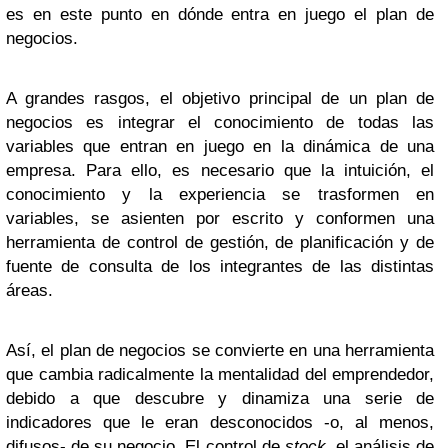
es en este punto en dónde entra en juego el plan de
negocios.
A grandes rasgos, el objetivo principal de un plan de
negocios es integrar el conocimiento de todas las
variables que entran en juego en la dinámica de una
empresa. Para ello, es necesario que la intuición, el
conocimiento y la experiencia se trasformen en
variables, se asienten por escrito y conformen una
herramienta de control de gestión, de planificación y de
fuente de consulta de los integrantes de las distintas
áreas.
Así, el plan de negocios se convierte en una herramienta
que cambia radicalmente la mentalidad del emprendedor,
debido a que descubre y dinamiza una serie de
indicadores que le eran desconocidos -o, al menos,
difusos- de su negocio. El control de
stock
, el análisis de