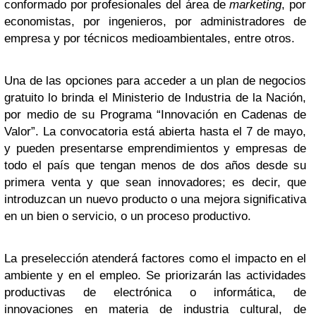
conformado por profesionales del área de
marketing
, por
economistas, por ingenieros, por administradores de
empresa y por técnicos medioambientales, entre otros.
Una de las opciones para acceder a un plan de negocios
gratuito lo brinda el Ministerio de Industria de la Nación,
por medio de su Programa “Innovación en Cadenas de
Valor”. La convocatoria está abierta hasta el 7 de mayo,
y pueden presentarse emprendimientos y empresas de
todo el país que tengan menos de dos años desde su
primera venta y que sean innovadores; es decir, que
introduzcan un nuevo producto o una mejora significativa
en un bien o servicio, o un proceso productivo.
La preselección atenderá factores como el impacto en el
ambiente y en el empleo. Se priorizarán las actividades
productivas de electrónica o informática, de
innovaciones en materia de industria cultural, de