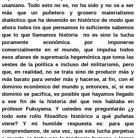
usaniano.
Todo esto no es, no ha sido y no va a ser
más que un puñetero y grosero materialismo
dialéctico que ha devenido en histórico de modo que
ahora todos los que pensamos lo suficiente sabemos
que lo que llamamos historia no es sino la lucha
puramente económica por imponerse
comercialmente en el mundo, que impulsa todos
esos afanes de supremacía hegemónica que toma las
vestes de la política e incluso del militarismo, pero
que, en realidad, no se trata sino de producir más y
más barato para vender más y hacerse, al fin, con el
dominio económico del mundo y, entonces, sí, si ese
dominio se pacifica, es posible que hayamos llegado
a ese fin de la historia del que nos hablaba en
profesor Fukuyama.
Y ustedes me preguntarán ¿y
todo este rollo filosófico histórico a qué puñetas
viene?
Y mi humilde respuesta es: para que
comprendamos, de una vez, que esta lucha perpetua