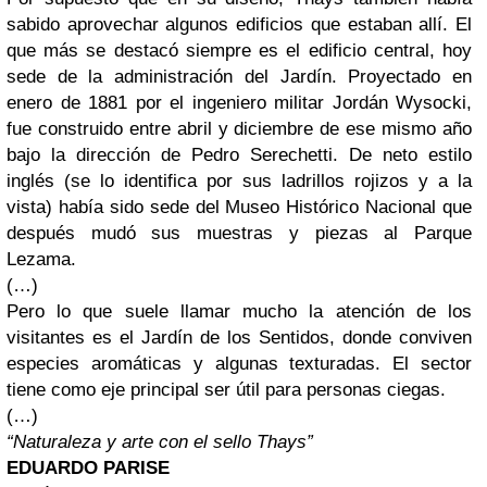
sabido aprovechar algunos edificios que estaban allí. El
que más se destacó siempre es el edificio central, hoy
sede de la administración del Jardín. Proyectado en
enero de 1881 por el ingeniero militar Jordán Wysocki,
fue construido entre abril y diciembre de ese mismo año
bajo la dirección de Pedro Serechetti. De neto estilo
inglés (se lo identifica por sus ladrillos rojizos y a la
vista) había sido sede del Museo Histórico Nacional que
después mudó sus muestras y piezas al Parque
Lezama.
(…)
Pero lo que suele llamar mucho la atención de los
visitantes es el Jardín de los Sentidos, donde conviven
especies aromáticas y algunas texturadas. El sector
tiene como eje principal ser útil para personas ciegas.
(…)
“Naturaleza y arte con el sello Thays”
EDUARDO PARISE