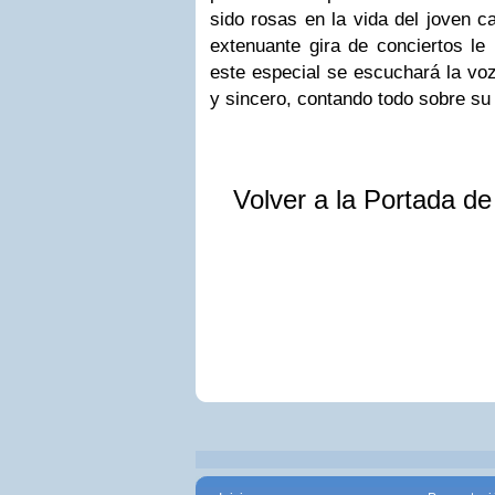
sido rosas en la vida del joven c
extenuante gira de conciertos le
este especial se escuchará la voz
y sincero, contando todo sobre su h
Volver a la Portada d