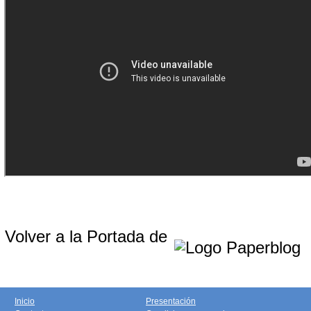
Volver a la Portada de
Inicio
Presentación