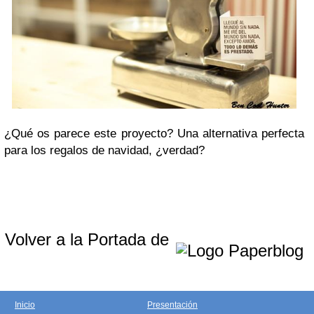
¿Qué os parece este proyecto? Una alternativa perfecta
para los regalos de navidad, ¿verdad?
Volver a la Portada de
Inicio
Presentación