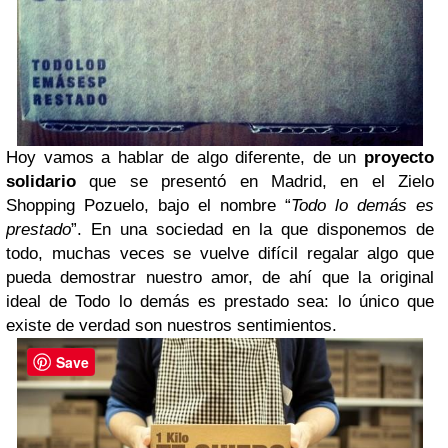
Hoy vamos a hablar de algo diferente, de un
proyecto
solidario
que se presentó en Madrid, en el Zielo
Shopping Pozuelo, bajo el nombre “
Todo lo demás es
prestado
”. En una sociedad en la que disponemos de
todo, muchas veces se vuelve difícil regalar algo que
pueda demostrar nuestro amor, de ahí que la original
ideal de Todo lo demás es prestado sea: lo único que
existe de verdad son nuestros sentimientos.
Save