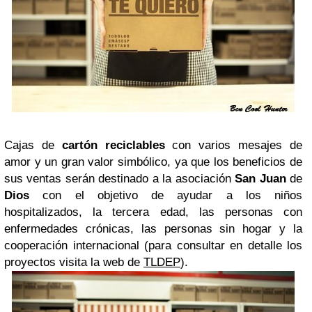
Cajas de
cartón reciclables
con varios mesajes de
amor y un gran valor simbólico, ya que los beneficios de
sus ventas serán destinado a la asociación
San Juan
de
Dios
con el objetivo de ayudar a los niños
hospitalizados, la tercera edad, las personas con
enfermedades crónicas, las personas sin hogar y la
cooperación internacional (para consultar en detalle los
proyectos visita la web de
TLDEP
).