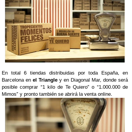
En total 6 tiendas distribuidas por toda España, en
Barcelona en
el Triangle
y en Diagonal Mar, donde será
posible comprar “1 kilo de Te Quiero” o “1.000.000 de
Mimos” y pronto también se abrirá la venta online.