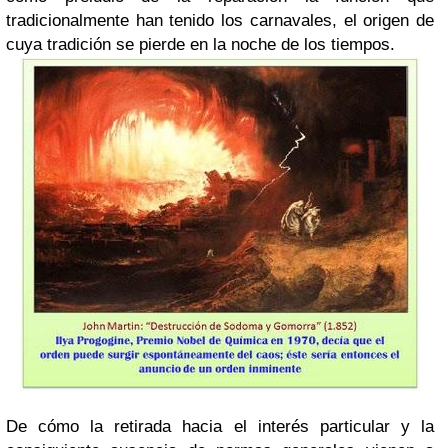
tradicionalmente han tenido los carnavales, el origen de
cuya tradición se pierde en la noche de los tiempos.
De cómo la retirada hacia el interés particular y la