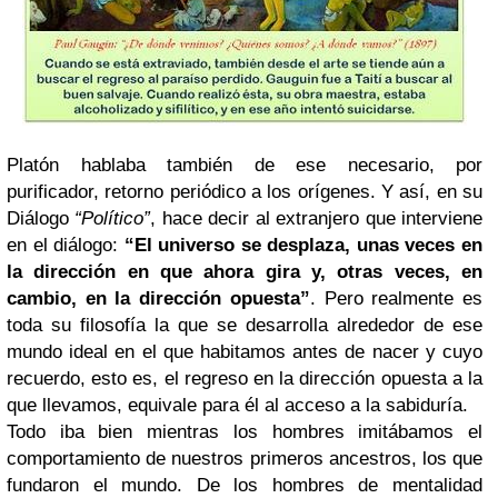
Platón hablaba también de ese necesario, por
purificador, retorno periódico a los orígenes. Y así, en su
Diálogo
“Político”
, hace decir al extranjero que interviene
en el diálogo:
“El universo se desplaza, unas veces en
la dirección en que ahora gira y, otras veces, en
cambio, en la dirección opuesta”
. Pero realmente es
toda su filosofía la que se desarrolla alrededor de ese
mundo ideal en el que habitamos antes de nacer y cuyo
recuerdo, esto es, el regreso en la dirección opuesta a la
que llevamos, equivale para él al acceso a la sabiduría.
Todo iba bien mientras los hombres imitábamos el
comportamiento de nuestros primeros ancestros, los que
fundaron el mundo. De los hombres de mentalidad