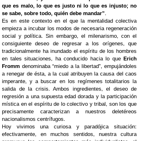
que es malo, lo que es justo ni lo que es injusto; no
se sabe, sobre todo, quién debe mandar”
.
Es en este contexto en el que la mentalidad colectiva
empieza a incubar los modos de necesaria regeneración
social y política. Sin embargo, el milenarismo, con el
consiguiente deseo de regresar a los orígenes, que
tradicionalmente ha inundado el espíritu de los hombres
en tales situaciones, ha conducido hacia lo que
Erich
Fromm
denominaba “miedo a la libertad”, empujándoles
a renegar de ésta, a la cual atribuyen la causa del caos
imperante, y a buscar en los regímenes totalitarios la
salida de la crisis. Ambos ingredientes, el deseo de
regresión a una supuesta edad dorada y la participación
mística en el espíritu de lo colectivo y tribal, son los que
precisamente caracterizan a nuestros deletéreos
nacionalismos centrífugos.
Hoy vivimos una curiosa y paradójica situación:
efectivamente, en muchos sentidos, nuestra cultura