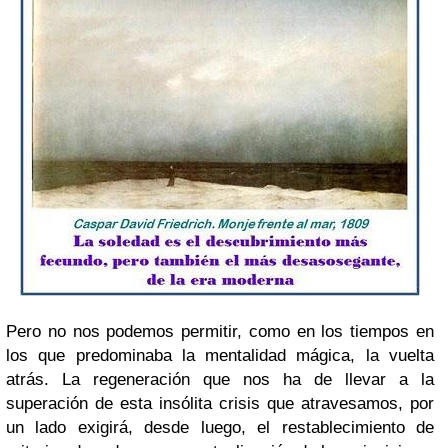
Pero no nos podemos permitir, como en los tiempos en
los que predominaba la mentalidad mágica, la vuelta
atrás. La regeneración que nos ha de llevar a la
superación de esta insólita crisis que atravesamos, por
un lado exigirá, desde luego, el restablecimiento de