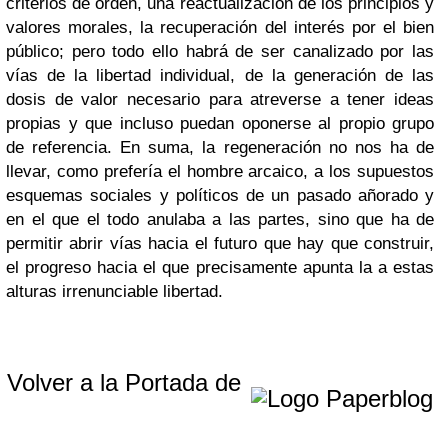
criterios de orden, una reactualización de los principios y
valores morales, la recuperación del interés por el bien
público; pero todo ello habrá de ser canalizado por las
vías de la libertad individual, de la generación de las
dosis de valor necesario para atreverse a tener ideas
propias y que incluso puedan oponerse al propio grupo
de referencia. En suma, la regeneración no nos ha de
llevar, como prefería el hombre arcaico, a los supuestos
esquemas sociales y políticos de un pasado añorado y
en el que el todo anulaba a las partes, sino que ha de
permitir abrir vías hacia el futuro que hay que construir,
el progreso hacia el que precisamente apunta la a estas
alturas irrenunciable libertad.
Volver a la Portada de