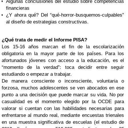
Algunas conclusiones del estudio sobre competencias
financieras
¿Y ahora qué? Del “qué-horror-busquemos-culpables”
al diseño de estrategias constructivas.
¿Qué trata de medir el Informe PISA?
Los 15-16 años marcan el fin de la escolarización
obligatoria en la mayor parte de los países. Para los
afortunados jóvenes con acceso a la educación, es el
“momento de la verdad”: toca decidir entre seguir
estudiando o empezar a trabajar.
De manera consciente o inconsciente, voluntaria o
forzosa, muchos adolescentes se ven abocados en ese
punto a una decisión que puede marcar su vida. No por
casualidad es el momento elegido por la OCDE para
valorar si cuentan con las habilidades necesarias para
enfrentarse al mundo real, mediante encuestas trienales
en una muestra significativa de escuelas (el estudio de