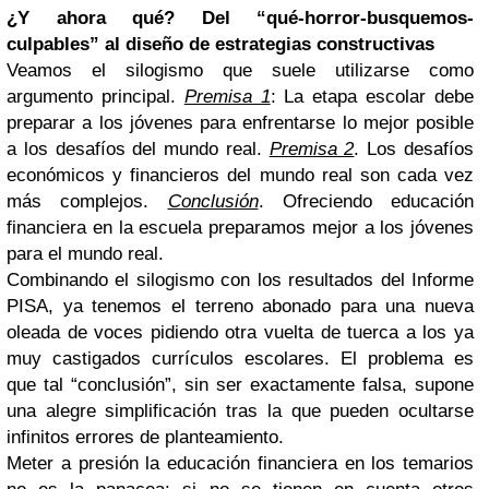
¿Y ahora qué? Del “qué-horror-busquemos-
culpables” al diseño de estrategias constructivas
Veamos el silogismo que suele utilizarse como
argumento principal.
Premisa 1
: La etapa escolar debe
preparar a los jóvenes para enfrentarse lo mejor posible
a los desafíos del mundo real.
Premisa 2
. Los desafíos
económicos y financieros del mundo real son cada vez
más complejos.
Conclusión
. Ofreciendo educación
financiera en la escuela preparamos mejor a los jóvenes
para el mundo real.
Combinando el silogismo con los resultados del Informe
PISA, ya tenemos el terreno abonado para una nueva
oleada de voces pidiendo otra vuelta de tuerca a los ya
muy castigados currículos escolares. El problema es
que tal “conclusión”, sin ser exactamente falsa, supone
una alegre simplificación tras la que pueden ocultarse
infinitos errores de planteamiento.
Meter a presión la educación financiera en los temarios