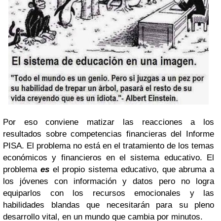
Por eso conviene matizar las reacciones a los
resultados sobre competencias financieras del Informe
PISA. El problema no está en el tratamiento de los temas
económicos y financieros en el sistema educativo. El
problema
es
el propio sistema educativo, que abruma a
los jóvenes con información y datos pero no logra
equiparlos con los recursos emocionales y las
habilidades blandas que necesitarán para su pleno
desarrollo vital, en un mundo que cambia por minutos.