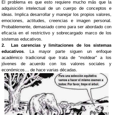
El problema es que esto requiere mucho más que la
adquisición intelectual de un cuerpo de conceptos e
ideas. Implica desarrollar y manejar los propios valores,
emociones, actitudes, creencias e imagen personal.
Probablemente, demasiado como para ser abordado con
eficacia en el restrictivo y sobrecargado marco de los
sistemas educativos.
2.
Las carencias y limitaciones de los sistemas
educativos
. La mayor parte siguen un enfoque
académico tradicional que trata de “moldear” a los
jóvenes de acuerdo con los valores sociales y
económicos… de hace varias décadas.