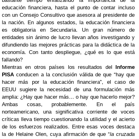
bastante tiempo enfatizando la importancia de la
educación financiera, hasta el punto de contar incluso
con un Consejo Consultivo que asesora al presidente de
la nación. En algunos estados, la educación financiera
es obligatoria en Secundaria. Un gran número de
entidades sin ánimo de lucro llevan años investigando y
difundiendo las mejores prácticas para la didáctica de la
economía. Con tanto despliegue, ¿qué es lo que está
fallando?
Mientras en otros países los resultados del
Informe
PISA
conducen a la conclusión válida de que “hay que
hacer más por la educación financiera”, el caso de
EEUU sugiere la necesidad de una formulación más
amplia: ¿Hay que hacer más… o hay que hacerlo mejor?
Ambas cosas, probablemente. En el país
norteamericano, una significativa corriente de voces
críticas lleva tiempo cuestionando la utilidad y el acierto
de los esfuerzos realizados. Entre esas voces destaca
la de Helaine Olen, cuya afirmación de que “
la cruzada