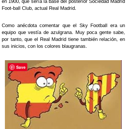
en 1900, que sería la base del posterior Sociedad Madrid
Foot-ball Club, actual Real Madrid.
Como anécdota comentar que el Sky Football era un
equipo que vestía de azulgrana. Muy poca gente sabe,
por tanto, que el Real Madrid tiene también relación, en
sus inicios, con los colores blaugranas.
Save