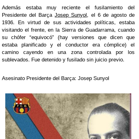
Además estaba muy reciente el fusilamiento del
Presidente del Barça
Josep Sunyol
, el 6 de agosto de
1936. En virtud de sus actividades políticas, estaba
visitando el frente, en la Sierra de Guadarrama, cuando
su chófer “equivocó” (hay versiones que dicen que
estaba planificado y el conductor era cómplice) el
camino cayendo en una zona controlada por los
sublevados. Fue detenido y fusilado sin juicio previo.
Asesinato Presidente del Barça: Josep Sunyol