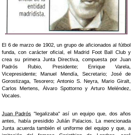
El 6 de marzo de 1902, un grupo de aficionados al fútbol
funda, con carácter oficial, el Madrid Foot Ball Club y
crea su primera Junta Directiva, compuesta por Juan
Padrós Rubio, Presidente; Enrique Varela,
Vicepresidente; Manuel Mendía, Secretario; José de
Gorostizaga, Tesorero; Antonio S. Neyra, Mario Giralt,
Carlos Mertens, Álvaro Spottorno y Arturo Meléndez,
Vocales.
Juan Padrós
"legalizaba" así un equipo que, dos años
antes, había presidido Julián Palacios. La mencionada
Junta acuerda también el uniforme del equipo y que, a