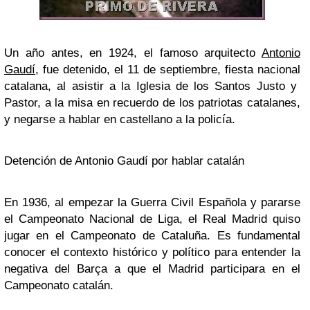
Un año antes, en 1924, el famoso arquitecto
Antonio
Gaudí
, fue detenido, el 11 de septiembre, fiesta nacional
catalana, al asistir a la Iglesia de los Santos Justo y
Pastor, a la misa en recuerdo de los patriotas catalanes,
y negarse a hablar en castellano a la policía.
Detención de Antonio Gaudí por hablar catalán
En 1936, al empezar la Guerra Civil Española y pararse
el Campeonato Nacional de Liga, el Real Madrid quiso
jugar en el Campeonato de Cataluña. Es fundamental
conocer el contexto histórico y político para entender la
negativa del Barça a que el Madrid participara en el
Campeonato catalán.