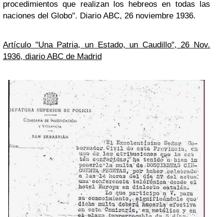
procedimientos que realizan los hebreos en todas las
naciones del Globo". Diario ABC, 26 noviembre 1936.
Artículo "Una Patria, un Estado, un Caudillo", 26 Nov.
1936, diario ABC de Madrid