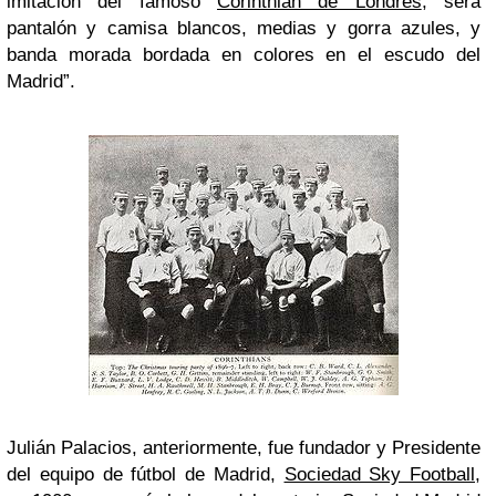
imitación del famoso
Corinthian de Londres
, será
pantalón y camisa blancos, medias y gorra azules, y
banda morada bordada en colores en el escudo del
Madrid”.
Julián Palacios, anteriormente, fue fundador y Presidente
del equipo de fútbol de Madrid,
Sociedad Sky Football
,