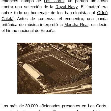
entonces campo de
Les Corts
, un partido amistoso
contra una selección de la
Royal Navy
. El 'match' era
sobre todo un homenaje de los barcelonistas al
Orfeó
Catalá
. Antes de comenzar el encuentro, una banda
británica de música interpretó la
Marcha Real
, es decir,
el himno nacional de España.
Los más de 30.000 aficionados presentes en Las Corts,