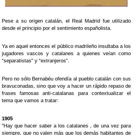
Pese a su origen catalán, el Real Madrid fue utilizado
desde el principio por el sentimiento españolista.
Ya en aquel entonces el público madrileño insultaba a los
jugadores vascos y catalanes a quienes veían como
“separatistas” y “extranjeros”.
Pero no sólo Bernabéu ofendía al pueblo catalán con sus
bravuconadas, sino que voy a hacer un rápido repaso de
frases famosas anti-catalanas para contextualizar el
tema que vamos a tratar:
1905
"Hay que hacer saber a los catalanes , de una vez para
siempre, que no valen más que los demás habitantes de