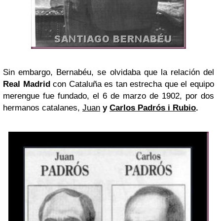
Sin embargo, Bernabéu, se olvidaba que la relación del
Real Madrid
con Cataluña es tan estrecha que el equipo
merengue fue fundado, el 6 de marzo de 1902, por dos
hermanos catalanes,
Juan
y
Carlos Padrós i Rubio
.