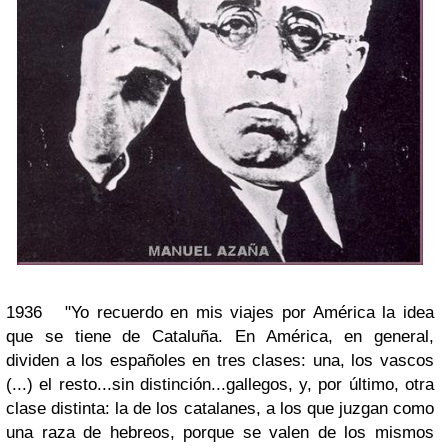
1936 "Yo recuerdo en mis viajes por América la idea
que se tiene de Cataluña. En América, en general,
dividen a los españoles en tres clases: una, los vascos
(...) el resto...sin distinción...gallegos, y, por último, otra
clase distinta: la de los catalanes, a los que juzgan como
una raza de hebreos, porque se valen de los mismos