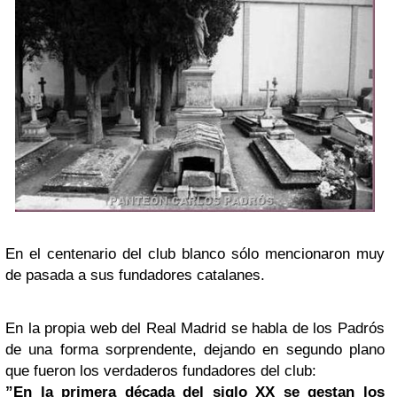
En el centenario del club blanco sólo mencionaron muy
de pasada a sus fundadores catalanes.
En la propia web del Real Madrid se habla de los Padrós
de una forma sorprendente, dejando en segundo plano
que fueron los verdaderos fundadores del club:
”En la primera década del siglo XX se gestan los