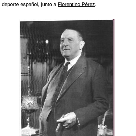
deporte español, junto a
Florentino Pérez
.