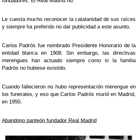
fundadores. El Real Madrid no.
Le cuesta mucho reconocer la catalanidad de sus raíces
y siempre ha preferido no dar publicidad a este asunto.
Carlos Padrós fue nombrado Presidente Honorario de la
entidad blanca en 1908. Sin embargo, las directivas
merengues han actuado siempre como si la familia
Padrós no hubiese existido.
Cuando fallecieron no hubo representación merengue en
los funerales, y eso que Carlos Padrós murió en Madrid,
en 1950.
Abandono panteón fundador Real Madrid