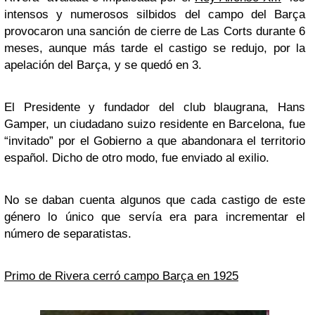
intensos y numerosos silbidos del campo del Barça
provocaron una sanción de cierre de Las Corts durante 6
meses, aunque más tarde el castigo se redujo, por la
apelación del Barça, y se quedó en 3.
El Presidente y fundador del club blaugrana, Hans
Gamper, un ciudadano suizo residente en Barcelona, fue
“invitado” por el Gobierno a que abandonara el territorio
español. Dicho de otro modo, fue enviado al exilio.
No se daban cuenta algunos que cada castigo de este
género lo único que servía era para incrementar el
número de separatistas.
Primo de Rivera cerró campo Barça en 1925