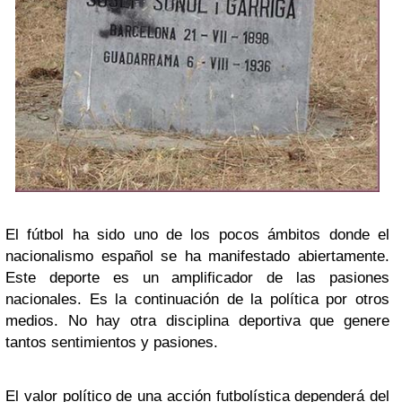
El fútbol ha sido uno de los pocos ámbitos donde el
nacionalismo español se ha manifestado abiertamente.
Este deporte es un amplificador de las pasiones
nacionales. Es la continuación de la política por otros
medios. No hay otra disciplina deportiva que genere
tantos sentimientos y pasiones.
El valor político de una acción futbolística dependerá del