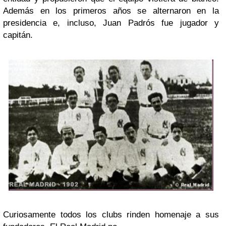
Además en los primeros años se alternaron en la
presidencia e, incluso, Juan Padrós fue jugador y
capitán.
Curiosamente todos los clubs rinden homenaje a sus