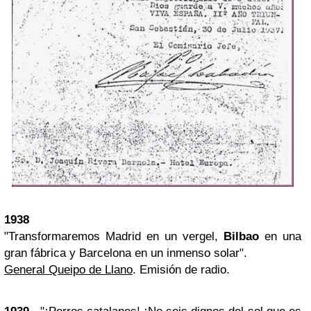
1938
"Transformaremos Madrid en un vergel,
Bilbao
en una
gran fábrica y Barcelona en un inmenso solar".
General Queipo de Llano
. Emisión de radio.