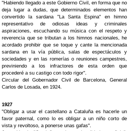
"Habiendo llegado a este Gobierno Civil, en forma que no
deja lugar a dudas, que determinados elementos han
convertido la sardana "La Santa Espina" en himno
representativo de odiosas ideas y criminales
aspiraciones, escuchando su música con el respeto y
reverencia que se tributan a los himnos nacionales, he
acordado prohibir que se toque y cante la mencionada
sardana en la vía pública, salas de espectáculos y
sociedades y en las romerías o reuniones campestres,
previniendo a los infractores de esta orden que
procederé a su castigo con todo rigor".
Circular del Gobernador Civil de Barcelona, General
Carlos de Losada, en 1924.
1927
"Obligar a usar el castellano a Cataluña es hacerle un
favor paternal, como lo es obligar a un niño corto de
vista y revoltoso, a ponerse unas gafas".