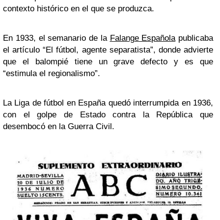
contexto histórico en el que se produzca.
En 1933, el semanario de la
Falange Española
publicaba
el artículo “El fútbol, agente separatista”, donde advierte
que el balompié tiene un grave defecto y es que
“estimula el regionalismo”.
La Liga de fútbol en España quedó interrumpida en 1936,
con el golpe de Estado contra la República que
desembocó en la Guerra Civil.