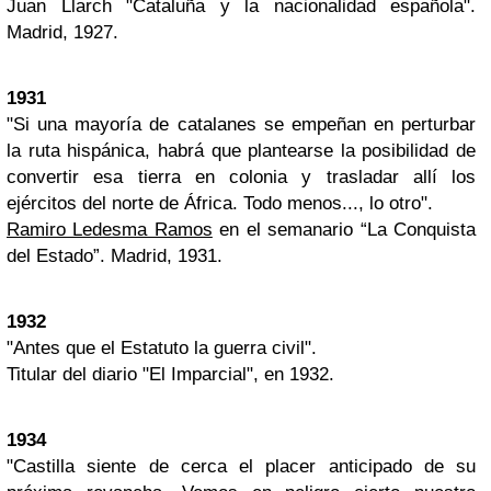
Juan Llarch "Cataluña y la nacionalidad española".
Madrid, 1927.
1931
"Si una mayoría de catalanes se empeñan en perturbar
la ruta hispánica, habrá que plantearse la posibilidad de
convertir esa tierra en colonia y trasladar allí los
ejércitos del norte de África. Todo menos..., lo otro".
Ramiro Ledesma Ramos
en el semanario “La Conquista
del Estado”. Madrid, 1931.
1932
"Antes que el Estatuto la guerra civil".
Titular del diario "El Imparcial", en 1932.
1934
"Castilla siente de cerca el placer anticipado de su