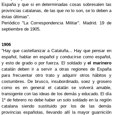
España y que si en determinadas cosas sobresalen las
provincias catalanas, de las que no lo son, se lo deben a
éstas últimas".
Periódico "La Correspondencia Militar". Madrid. 19 de
septiembre de 1905.
1906
"Hay que castellanizar a Cataluña... Hay que pensar en
español, hablar en español y conducirse como español,
y esto de grado o por fuerza. El soldado y
el marinero
catalán deben ir a servir a otras regiones de España
para frecuentar otro trato y adquirir otros hábitos y
costumbres. De brusco, insubordinado, soez y grosero
como es en general el catalán se volverá amable,
transigente con las ideas de los demás y educado. El día
1º de febrero no debe haber un solo soldado en la región
catalana siendo sustituido por los de las demás
provincias españolas, llevando allí la mayor guarnición