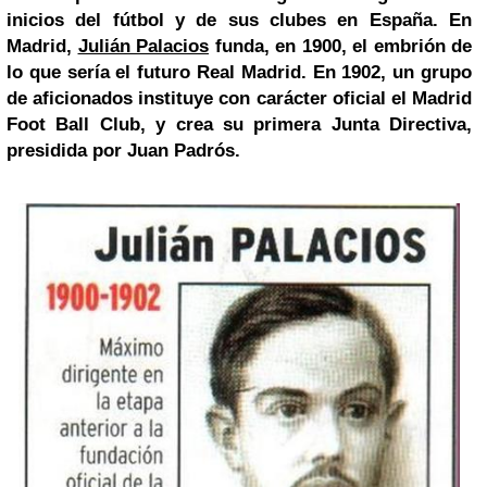
inicios del fútbol y de sus clubes en España. En
Madrid,
Julián Palacios
funda, en 1900, el embrión de
lo que sería el futuro Real Madrid. En 1902, un grupo
de aficionados instituye con carácter oficial el Madrid
Foot Ball Club, y crea su primera Junta Directiva,
presidida por Juan Padrós.