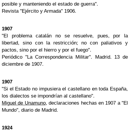
posible y manteniendo el estado de guerra".
Revista "Ejército y Armada" 1906.
1907
"El problema catalán no se resuelve, pues, por la
libertad, sino con la restricción; no con paliativos y
pactos, sino por el hierro y por el fuego".
Periódico "La Correspondencia Militar". Madrid. 13 de
diciembre de 1907.
1907
"Si el Estado no impusiera el castellano en toda España,
los dialectos se impondrían al castellano".
Miguel de Unamuno
, declaraciones hechas en 1907 a "El
Mundo", diario de Madrid.
1924