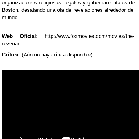
organizaciones religiosas, legales y gubernamentales de
Boston, desatando una ola de revelaciones alrededor del
mundo.
Web Oficial
:
http://www.foxmovies.com/movies/the-
revenant
Crítica:
(Aún no hay crítica disponible)