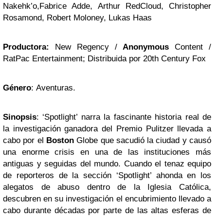
Nakehk’o,Fabrice Adde, Arthur RedCloud, Christopher
Rosamond, Robert Moloney, Lukas Haas
Productora:
New Regency /
Anonymous
Content /
RatPac Entertainment; Distribuida por 20th Century Fox
Género
: Aventuras.
Sinopsis
: ‘Spotlight’ narra la fascinante historia real de
la investigación ganadora del Premio Pulitzer llevada a
cabo por el
Boston
Globe que sacudió la ciudad y causó
una enorme crisis en una de las instituciones más
antiguas y seguidas del mundo. Cuando el tenaz equipo
de reporteros de la sección ‘Spotlight’ ahonda en los
alegatos de abuso dentro de la Iglesia Católica,
descubren en su investigación el encubrimiento llevado a
cabo durante décadas por parte de las altas esferas de