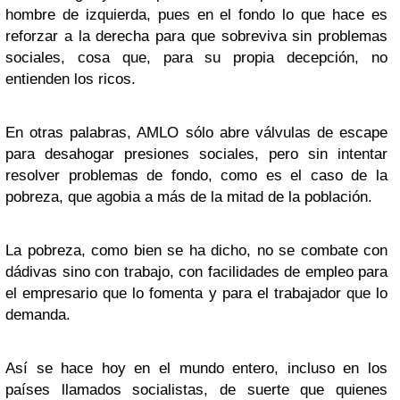
hombre de izquierda, pues en el fondo lo que hace es
reforzar a la derecha para que sobreviva sin problemas
sociales, cosa que, para su propia decepción, no
entienden los ricos.
En otras palabras, AMLO sólo abre válvulas de escape
para desahogar presiones sociales, pero sin intentar
resolver problemas de fondo, como es el caso de la
pobreza, que agobia a más de la mitad de la población.
La pobreza, como bien se ha dicho, no se combate con
dádivas sino con trabajo, con facilidades de empleo para
el empresario que lo fomenta y para el trabajador que lo
demanda.
Así se hace hoy en el mundo entero, incluso en los
países llamados socialistas, de suerte que quienes