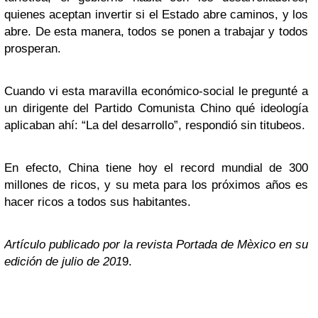
quienes aceptan invertir si el Estado abre caminos, y los
abre. De esta manera, todos se ponen a trabajar y todos
prosperan.
Cuando vi esta maravilla económico-social le pregunté a
un dirigente del Partido Comunista Chino qué ideología
aplicaban ahí: “La del desarrollo”, respondió sin titubeos.
En efecto, China tiene hoy el record mundial de 300
millones de ricos, y su meta para los próximos años es
hacer ricos a todos sus habitantes.
Artículo publicado por la revista Portada de Mèxico en su
edición de julio de 201
9.