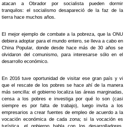
atacan a Obrador por socialista pueden dormir
tranquilos: el socialismo desapareció de la faz de la
tierra hace muchos años.
El mejor ejemplo de combate a la pobreza, que la ONU
debiera adoptar para el mundo entero, se lleva a cabo en
China Popular, donde desde hace más de 30 años se
olvidaron del comunismo, para interesarse sólo en el
desarrollo económico.
En 2016 tuve oportunidad de visitar ese gran país y vi
que el rescate de los pobres se hace ahí de la manera
más sencilla: el gobierno localiza las áreas marginadas,
censa a los pobres e investiga por qué lo son (casi
siempre es por falta de trabajo), luego invita a los
empresarios a crear fuentes de empleo de acuerdo a la
vocación económica de cada zona; si la vocación es
turística, el gobierno habla con los desarrolladores,