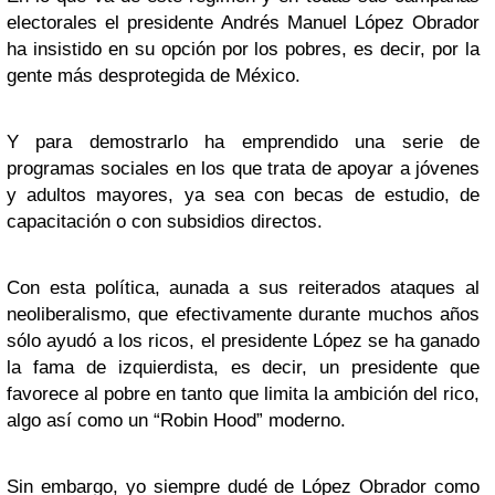
electorales el presidente Andrés Manuel López Obrador
ha insistido en su opción por los pobres, es decir, por la
gente más desprotegida de México.
Y para demostrarlo ha emprendido una serie de
programas sociales en los que trata de apoyar a jóvenes
y adultos mayores, ya sea con becas de estudio, de
capacitación o con subsidios directos.
Con esta política, aunada a sus reiterados ataques al
neoliberalismo, que efectivamente durante muchos años
sólo ayudó a los ricos, el presidente López se ha ganado
la fama de izquierdista, es decir, un presidente que
favorece al pobre en tanto que limita la ambición del rico,
algo así como un “Robin Hood” moderno.
Sin embargo, yo siempre dudé de López Obrador como