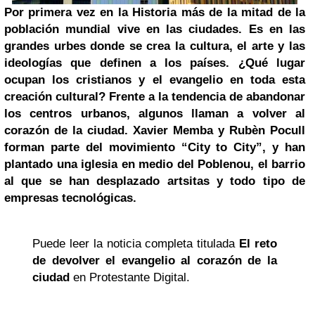
Por primera vez en la Historia más de la mitad de la
población mundial vive en las ciudades. Es en las
grandes urbes donde se crea la cultura, el arte y las
ideologías que definen a los países. ¿Qué lugar
ocupan los cristianos y el evangelio en toda esta
creación cultural? Frente a la tendencia de abandonar
los centros urbanos, algunos llaman a volver al
corazón de la ciudad. Xavier Memba y Rubèn Pocull
forman parte del movimiento “City to City”, y han
plantado una iglesia en medio del Poblenou, el barrio
al que se han desplazado artsitas y todo tipo de
empresas tecnológicas.
Puede leer la noticia completa titulada
El reto
de devolver el evangelio al corazón de la
ciudad
en Protestante Digital.