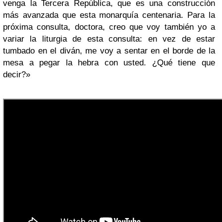
venga la Tercera República, que es una construcción
más avanzada que esta monarquía centenaria. Para la
próxima consulta, doctora, creo que voy también yo a
variar la liturgia de esta consulta: en vez de estar
tumbado en el diván, me voy a sentar en el borde de la
mesa a pegar la hebra con usted. ¿Qué tiene que
decir?»