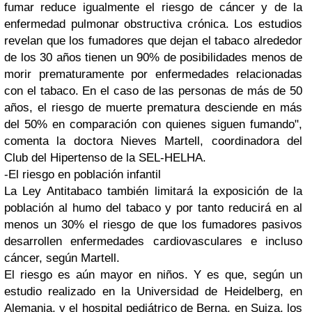
fumar reduce igualmente el riesgo de cáncer y de la
enfermedad pulmonar obstructiva crónica. Los estudios
revelan que los fumadores que dejan el tabaco alrededor
de los 30 años tienen un 90% de posibilidades menos de
morir prematuramente por enfermedades relacionadas
con el tabaco. En el caso de las personas de más de 50
años, el riesgo de muerte prematura desciende en más
del 50% en comparación con quienes siguen fumando",
comenta la doctora Nieves Martell, coordinadora del
Club del Hipertenso de la SEL-HELHA.
-El riesgo en población infantil
La Ley Antitabaco también limitará la exposición de la
población al humo del tabaco y por tanto reducirá en al
menos un 30% el riesgo de que los fumadores pasivos
desarrollen enfermedades cardiovasculares e incluso
cáncer, según Martell.
El riesgo es aún mayor en niños. Y es que, según un
estudio realizado en la Universidad de Heidelberg, en
Alemania, y el hospital pediátrico de Berna, en Suiza, los