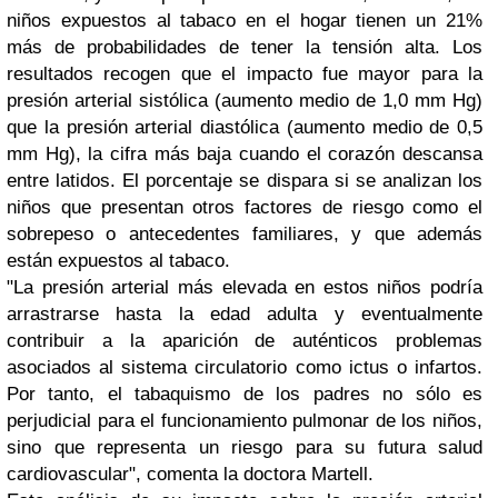
niños expuestos al tabaco en el hogar tienen un 21%
más de probabilidades de tener la tensión alta. Los
resultados recogen que el impacto fue mayor para la
presión arterial sistólica (aumento medio de 1,0 mm Hg)
que la presión arterial diastólica (aumento medio de 0,5
mm Hg), la cifra más baja cuando el corazón descansa
entre latidos. El porcentaje se dispara si se analizan los
niños que presentan otros factores de riesgo como el
sobrepeso o antecedentes familiares, y que además
están expuestos al tabaco.
"La presión arterial más elevada en estos niños podría
arrastrarse hasta la edad adulta y eventualmente
contribuir a la aparición de auténticos problemas
asociados al sistema circulatorio como ictus o infartos.
Por tanto, el tabaquismo de los padres no sólo es
perjudicial para el funcionamiento pulmonar de los niños,
sino que representa un riesgo para su futura salud
cardiovascular", comenta la doctora Martell.