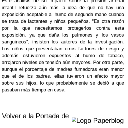
Este análisis de su impacto sobre la presión arterial
infantil refuerza aún más la idea de que no hay una
exposición aceptable al humo de segunda mano cuando
se trata de lactantes y niños pequeños. "Es otra razón
por la que necesitamos protegerlos contra esta
exposición, ya que daña los pulmones y los vasos
sanguíneos", insisten los autores de la investigación.
Los niños que presentaban otros factores de riesgo y
además estuvieron expuestos al humo de tabaco,
arrojaron niveles de tensión aún mayores. Por otra parte,
aunque el porcentaje de madres fumadoras eran menor
que el de los padres, ellas tuvieron un efecto mayor
sobre sus hijos, lo que probablemente se debió a que
pasaban más tiempo en casa.
Volver a la Portada de