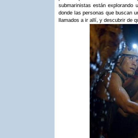
submarinistas están explorando u
donde las personas que buscan un
llamados a ir allí, y descubrir de