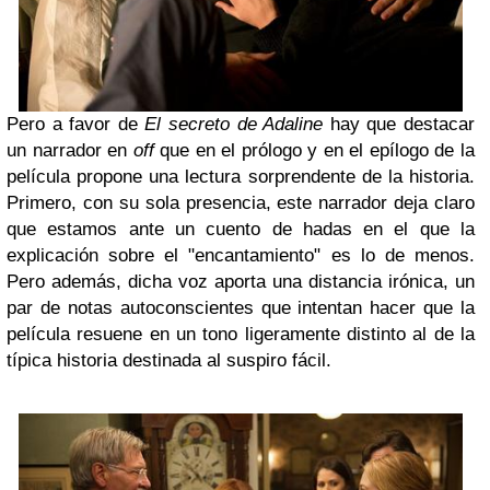
Pero a favor de
El secreto de Adaline
hay que destacar
un narrador en
off
que en el prólogo y en el epílogo de la
película propone una lectura sorprendente de la historia.
Primero, con su sola presencia, este narrador deja claro
que estamos ante un cuento de hadas en el que la
explicación sobre el "encantamiento" es lo de menos.
Pero además, dicha voz aporta una distancia irónica, un
par de notas autoconscientes que intentan hacer que la
película resuene en un tono ligeramente distinto al de la
típica historia destinada al suspiro fácil.