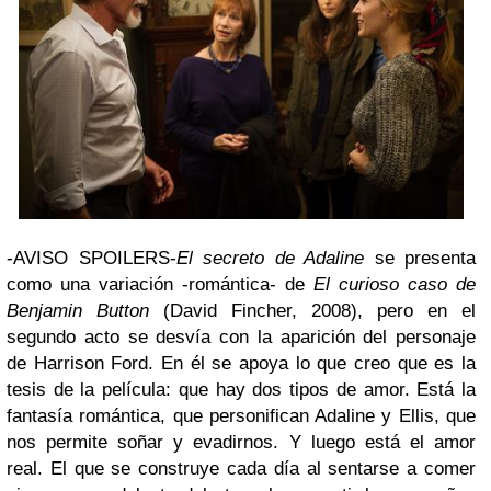
-AVISO SPOILERS-
El secreto de Adaline
se presenta
como una variación -romántica- de
El curioso caso de
Benjamin Button
(David Fincher, 2008), pero en el
segundo acto se desvía con la aparición del personaje
de Harrison Ford. En él se apoya lo que creo que es la
tesis de la película: que hay dos tipos de amor. Está la
fantasía romántica, que personifican Adaline y Ellis, que
nos permite soñar y evadirnos. Y luego está el amor
real. El que se construye cada día al sentarse a comer