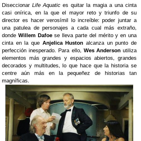
Diseccionar
Life Aquatic
es quitar la magia a una cinta
casi onírica, en la que el mayor reto y triunfo de su
director es hacer verosímil lo increíble: poder juntar a
una patulea de personajes a cada cual más extraño,
donde
Willem Dafoe
se lleva parte del mérito y en una
cinta en la que
Anjelica Huston
alcanza un punto de
perfección inesperado. Para ello,
Wes Anderson
utiliza
elementos más grandes y espacios abiertos, grandes
decorados y multitudes, lo que hace que la historia se
centre aún más en la pequeñez de historias tan
magníficas.