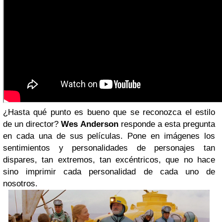
¿Hasta qué punto es bueno que se reconozca el estilo
de un director?
Wes Anderson
responde a esta pregunta
en cada una de sus películas. Pone en imágenes los
sentimientos y personalidades de personajes tan
dispares, tan extremos, tan excéntricos, que no hace
sino imprimir cada personalidad de cada uno de
nosotros.