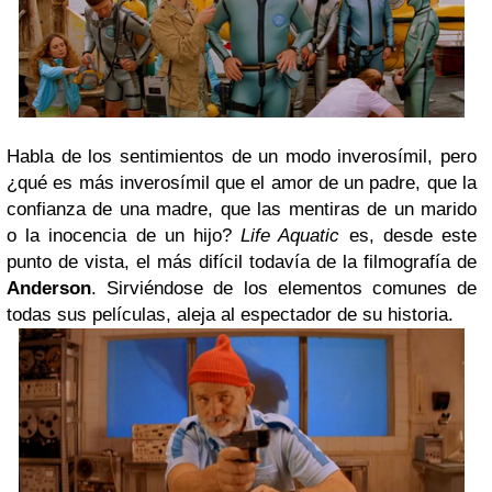
Habla de los sentimientos de un modo inverosímil, pero
¿qué es más inverosímil que el amor de un padre, que la
confianza de una madre, que las mentiras de un marido
o la inocencia de un hijo?
Life Aquatic
es, desde este
punto de vista, el más difícil todavía de la filmografía de
Anderson
. Sirviéndose de los elementos comunes de
todas sus películas, aleja al espectador de su historia.