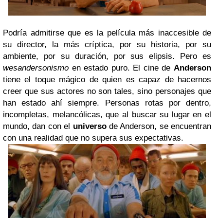
Podría admitirse que es la película más inaccesible de
su director, la más críptica, por su historia, por su
ambiente, por su duración, por sus elipsis. Pero es
wesandersonismo
en estado puro. El cine de
Anderson
tiene el toque mágico de quien es capaz de hacernos
creer que sus actores no son tales, sino personajes que
han estado ahí siempre. Personas rotas por dentro,
incompletas, melancólicas, que al buscar su lugar en el
mundo, dan con el
universo
de Anderson, se encuentran
con una realidad que no supera sus expectativas.