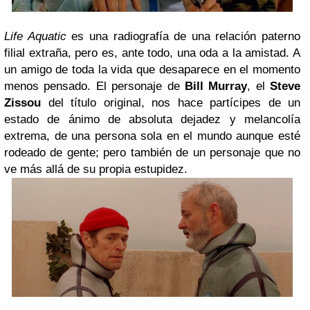
Life Aquatic
es una radiografía de una relación paterno
filial extraña, pero es, ante todo, una oda a la amistad. A
un amigo de toda la vida que desaparece en el momento
menos pensado. El personaje de
Bill Murray
, el
Steve
Zissou
del título original, nos hace partícipes de un
estado de ánimo de absoluta dejadez y melancolía
extrema, de una persona sola en el mundo aunque esté
rodeado de gente; pero también de un personaje que no
ve más allá de su propia estupidez.