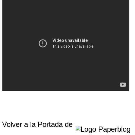
Volver a la Portada de