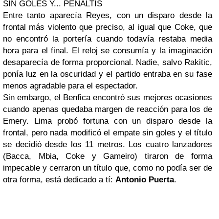
SIN GOLES Y... PENALTIS
Entre tanto aparecía Reyes, con un disparo desde la
frontal más violento que preciso, al igual que Coke, que
no encontró la portería cuando todavía restaba media
hora para el final. El reloj se consumía y la imaginación
desaparecía de forma proporcional. Nadie, salvo Rakitic,
ponía luz en la oscuridad y el partido entraba en su fase
menos agradable para el espectador.
Sin embargo, el Benfica encontró sus mejores ocasiones
cuando apenas quedaba margen de reacción para los de
Emery. Lima probó fortuna con un disparo desde la
frontal, pero nada modificó el empate sin goles y el título
se decidió desde los 11 metros. Los cuatro lanzadores
(Bacca, Mbia, Coke y Gameiro) tiraron de forma
impecable y cerraron un título que, como no podía ser de
otra forma, está dedicado a tí:
Antonio Puerta
.