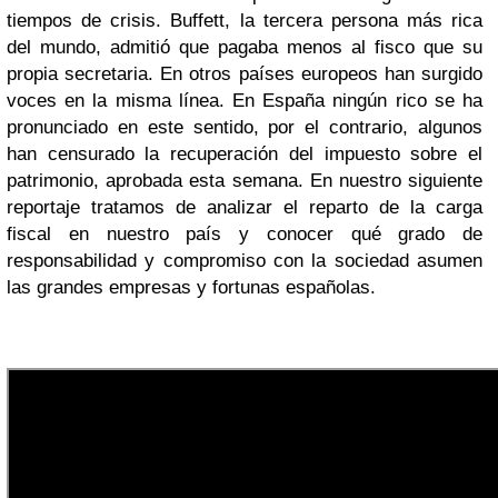
tiempos de crisis. Buffett, la tercera persona más rica
del mundo, admitió que pagaba menos al fisco que su
propia secretaria. En otros países europeos han surgido
voces en la misma línea. En España ningún rico se ha
pronunciado en este sentido, por el contrario, algunos
han censurado la recuperación del impuesto sobre el
patrimonio, aprobada esta semana. En nuestro siguiente
reportaje tratamos de analizar el reparto de la carga
fiscal en nuestro país y conocer qué grado de
responsabilidad y compromiso con la sociedad asumen
las grandes empresas y fortunas españolas.