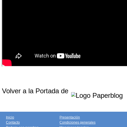
Volver a la Portada de
Inicio
Presentación
Contacto
Condiciones generales