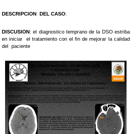
DESCRIPCION DEL CASO
:
DISCUSION
: el diagnostico temprano de la DSO estriba
en iniciar el tratamiento con el fin de mejorar la calidad
del paciente