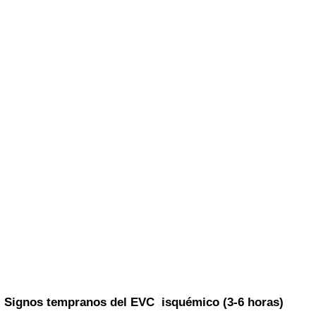
Signos tempranos
del EVC isquémico (3-6 horas)