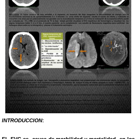
INTRODUCCION
: