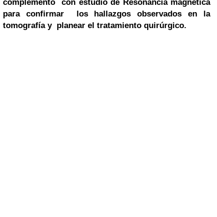
complementó con estudio de Resonancia magnética
para confirmar los hallazgos observados en la
tomografía y planear el tratamiento quirúrgico.