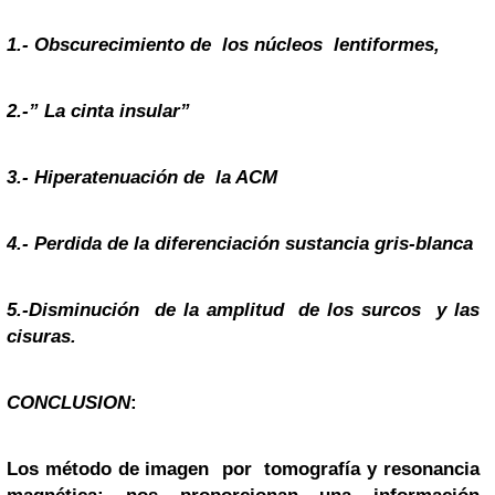
1.- Obscurecimiento de los núcleos
lentiformes
,
2.-” La cinta insular”
3.-
Hiperatenuación
de la ACM
4.- Perdida de la diferenciación sustancia gris-blanca
5.-Disminución de la amplitud de los surcos y las
cisuras.
CONCLUSION
:
Los método de imagen por tomografía y resonancia