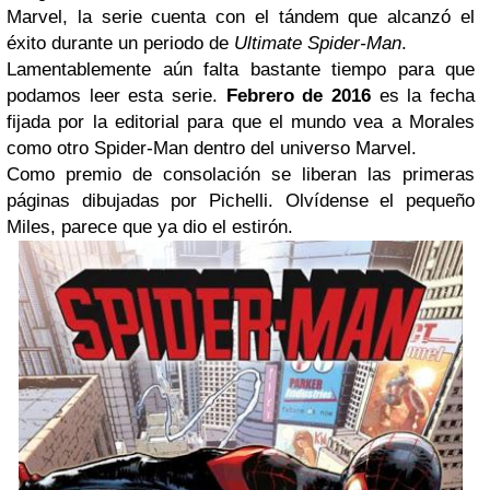
Marvel, la serie cuenta con el tándem que alcanzó el
éxito durante un periodo de
Ultimate Spider-Man
.
Lamentablemente aún falta bastante tiempo para que
podamos leer esta serie.
Febrero de 2016
es la fecha
fijada por la editorial para que el mundo vea a Morales
como otro Spider-Man dentro del universo Marvel.
Como premio de consolación se liberan las primeras
páginas dibujadas por Pichelli. Olvídense el pequeño
Miles, parece que ya dio el estirón.