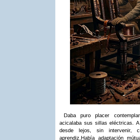
Daba puro placer contempl
acicalaba sus sillas eléctricas. 
desde lejos, sin intervenir, 
aprendiz.
Había adaptación mútu